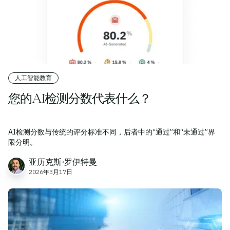
人工智能教育
您的AI检测分数代表什么？
AI检测分数与传统的评分标准不同，后者中的“通过”和“未通过”界
限分明。
亚历克斯·罗伊特曼
2026年3月17日