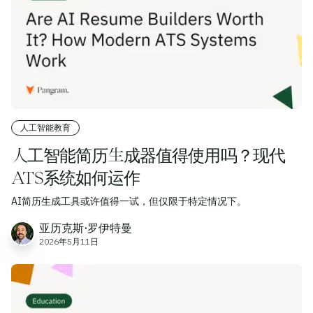
人工智能教育
人工智能简历生成器值得使用吗？现代
ATS系统如何运作
AI简历生成工具或许值得一试，但仅限于特定情况下。
亚历克斯·罗伊特曼
2026年5月11日