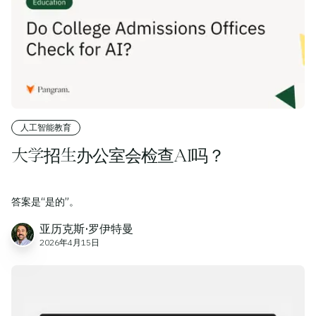
人工智能教育
大学招生办公室会检查AI吗？
答案是“是的”。
亚历克斯·罗伊特曼
2026年4月15日