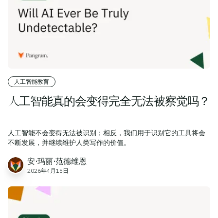
人工智能教育
人工智能真的会变得完全无法被察觉吗？
人工智能不会变得无法被识别；相反，我们用于识别它的工具将会
不断发展，并继续维护人类写作的价值。
安·玛丽·范德维恩
2026年4月15日