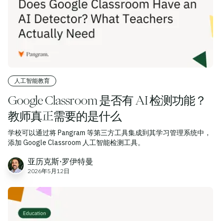
人工智能教育
Google Classroom 是否有 AI 检测功能？
教师真正需要的是什么
学校可以通过将 Pangram 等第三方工具集成到其学习管理系统中，
添加 Google Classroom 人工智能检测工具。
亚历克斯·罗伊特曼
2026年5月12日