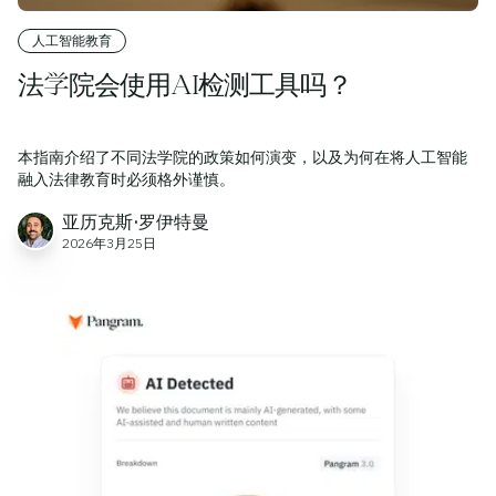
人工智能教育
法学院会使用AI检测工具吗？
本指南介绍了不同法学院的政策如何演变，以及为何在将人工智能
融入法律教育时必须格外谨慎。
亚历克斯·罗伊特曼
2026年3月25日