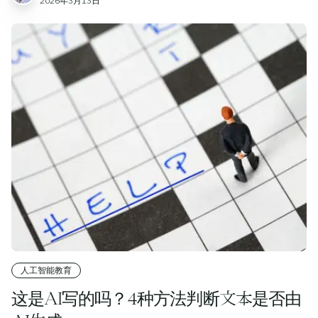
2026年3月13日
人工智能教育
这是AI写的吗？4种方法判断文本是否由