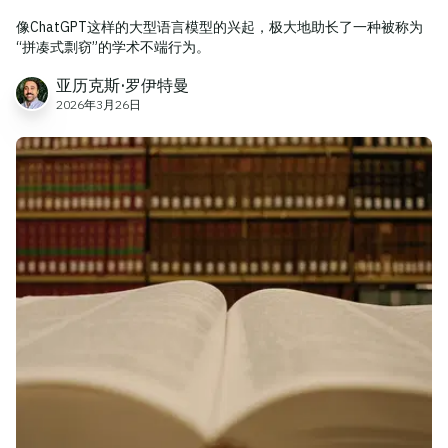
像ChatGPT这样的大型语言模型的兴起，极大地助长了一种被称为
“拼凑式剽窃”的学术不端行为。
亚历克斯·罗伊特曼
2026年3月26日