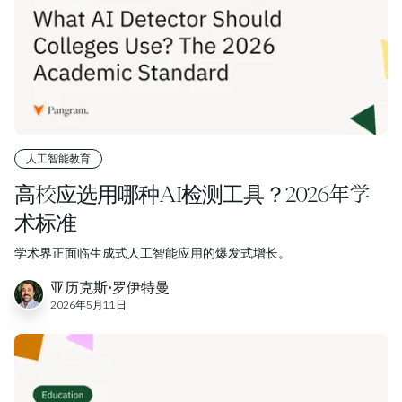
人工智能教育
高校应选用哪种AI检测工具？2026年学
术标准
学术界正面临生成式人工智能应用的爆发式增长。
亚历克斯·罗伊特曼
2026年5月11日