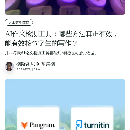
人工智能教育
AI作文检测工具：哪些方法真正有效，
能有效核查学生的写作？
并非每款AI论文检测工具都能对标记结果提供依据。
德斯蒂尼·阿基诺德
2026年7月28日