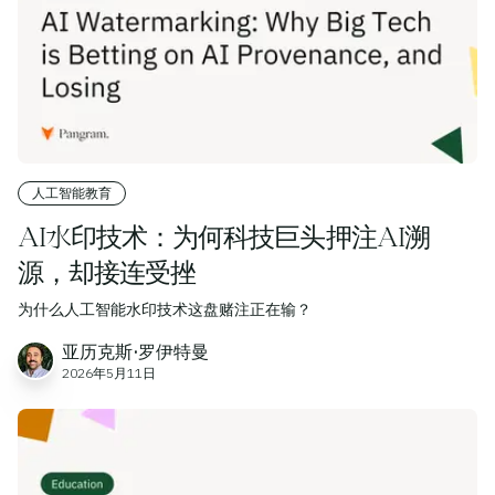
人工智能教育
AI水印技术：为何科技巨头押注AI溯
源，却接连受挫
为什么人工智能水印技术这盘赌注正在输？
亚历克斯·罗伊特曼
2026年5月11日