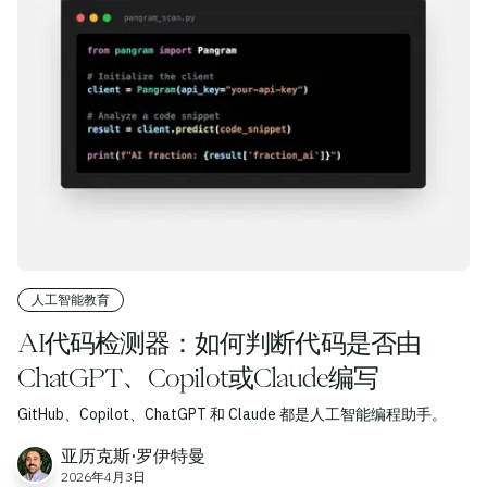
人工智能教育
AI代码检测器：如何判断代码是否由
ChatGPT、Copilot或Claude编写
GitHub、Copilot、ChatGPT 和 Claude 都是人工智能编程助手。
亚历克斯·罗伊特曼
2026年4月3日