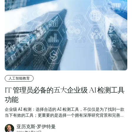
人工智能教育
IT 管理员必备的五大企业级 AI 检测工具
功能
企业级 AI 检测：选择合适的 AI 检测工具，不仅仅是为了找到一款
当下有效的工具；更重要的是选择一个拥有深厚研究背景和完善基
础设施的合作伙伴，以便在新一代大型语言模型（LLM）发布时始
亚历克斯·罗伊特曼
终保持领先地位。