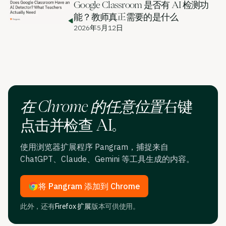
Google Classroom 是否有 AI 检测功
能？教师真正需要的是什么
2026年5月12日
在 Chrome 的任意位置
右键
点击并检查 AI
。
使用浏览器扩展程序 Pangram，捕捉来自
ChatGPT、Claude、Gemini 等工具生成的内容。
将 Pangram 添加到 Chrome
此外，还有
Firefox 扩展
版本可供使用。