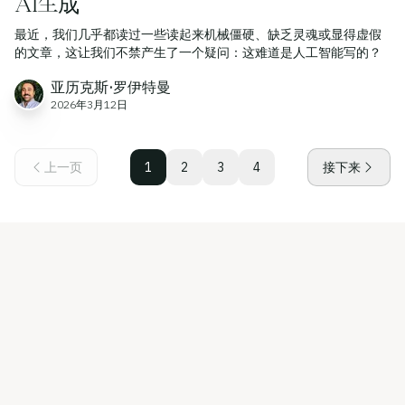
AI生成
最近，我们几乎都读过一些读起来机械僵硬、缺乏灵魂或显得虚假
的文章，这让我们不禁产生了一个疑问：这难道是人工智能写的？
亚历克斯·罗伊特曼
2026年3月12日
上一页
1
2
3
4
接下来