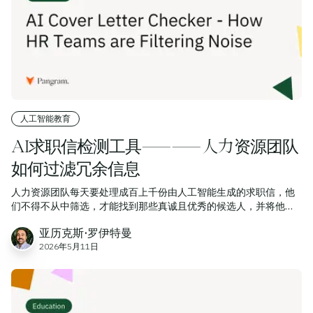
人工智能教育
AI求职信检测工具——人力资源团队
如何过滤冗余信息
人力资源团队每天要处理成百上千份由人工智能生成的求职信，他
们不得不从中筛选，才能找到那些真诚且优秀的候选人，并将他们
推荐给招聘经理。
亚历克斯·罗伊特曼
2026年5月11日