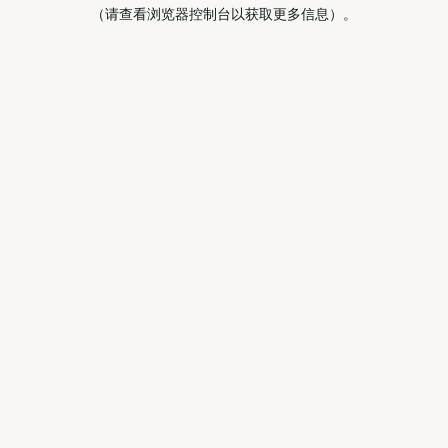
（请查看浏览器控制台以获取更多信息）。