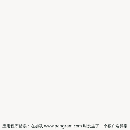
应用程序错误：在加载 www.pangram.com 时发生了一个客户端异常