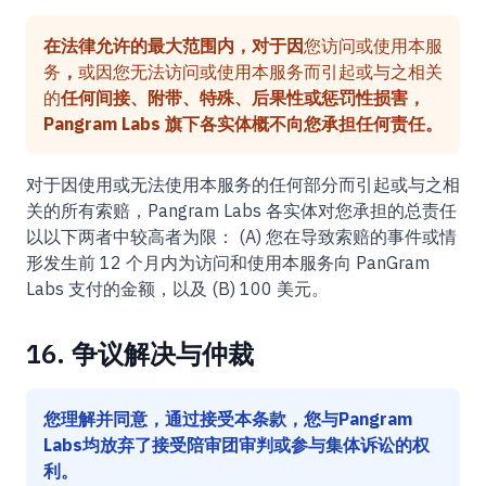
在法律允许的最大范围内，对于因
您访问或使用本服
务
，
或因您无法访问或使用本服务而引起或与之相关
的
任何间接、附带、特殊、后果性或惩罚性损害，
Pangram Labs 旗下各实体概不向您承担任何责任。
对于因使用或无法使用本服务的任何部分而引起或与之相
关的所有索赔，Pangram Labs 各实体对您承担的总责任
以以下两者中较高者为限： (A) 您在导致索赔的事件或情
形发生前 12 个月内为访问和使用本服务向 PanGram
Labs 支付的金额，以及 (B) 100 美元。
16. 争议解决与仲裁
您理解并同意，通过接受本条款，您与Pangram
Labs均放弃了接受陪审团审判或参与集体诉讼的权
利。