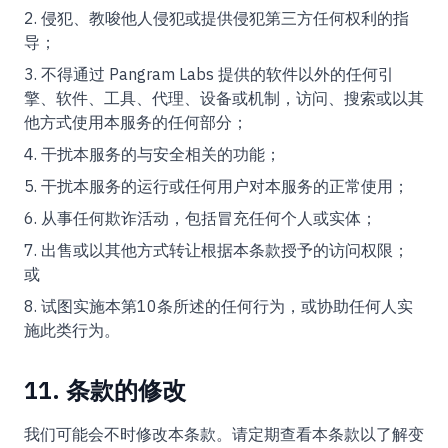
侵犯、教唆他人侵犯或提供侵犯第三方任何权利的指
导；
不得通过 Pangram Labs 提供的软件以外的任何引
擎、软件、工具、代理、设备或机制，访问、搜索或以其
他方式使用本服务的任何部分；
干扰本服务的与安全相关的功能；
干扰本服务的运行或任何用户对本服务的正常使用；
从事任何欺诈活动，包括冒充任何个人或实体；
出售或以其他方式转让根据本条款授予的访问权限；
或
试图实施本第10条所述的任何行为，或协助任何人实
施此类行为。
11. 条款的修改
我们可能会不时修改本条款。请定期查看本条款以了解变