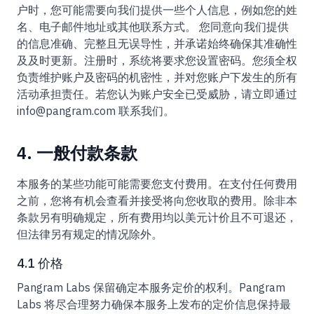
户时，您可能需要向我们提供一些个人信息，例如您的姓
名、电子邮件地址或其他联系方式。 您同意向我们提供
的信息准确、完整且无误导性，并承诺始终确保其准确性
及及时更新。注册时，系统将要求您设置密码。您须全权
负责维护账户及密码的机密性，并对您账户下发生的所有
活动承担责任。若您认为账户安全已受威胁，请立即通过
info@pangram.com 联系我们。
4. 一般付款条款
本服务的某些功能可能需要您支付费用。在支付任何费用
之前，您将有机会查看并接受将向您收取的费用。除非本
条款另有明确规定，所有费用均以美元计价且不可退还，
但法律另有规定的情况除外。
4.1 价格
Pangram Labs 保留确定本服务定价的权利。Pangram
Labs 将尽合理努力确保本服务上发布的定价信息保持最