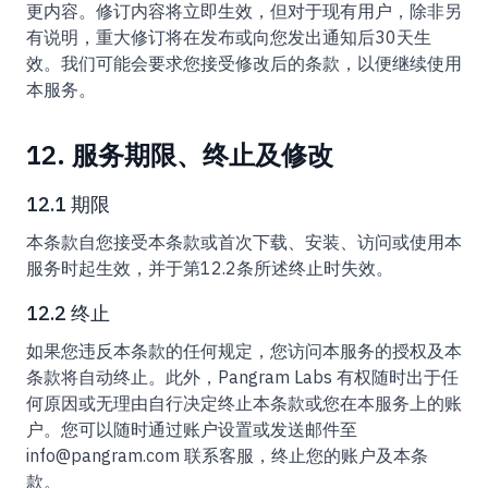
更内容。修订内容将立即生效，但对于现有用户，除非另
有说明，重大修订将在发布或向您发出通知后30天生
效。我们可能会要求您接受修改后的条款，以便继续使用
本服务。
12. 服务期限、终止及修改
12.1 期限
本条款自您接受本条款或首次下载、安装、访问或使用本
服务时起生效，并于第12.2条所述终止时失效。
12.2 终止
如果您违反本条款的任何规定，您访问本服务的授权及本
条款将自动终止。此外，Pangram Labs 有权随时出于任
何原因或无理由自行决定终止本条款或您在本服务上的账
户。您可以随时通过账户设置或发送邮件至
info@pangram.com 联系客服，终止您的账户及本条
款。