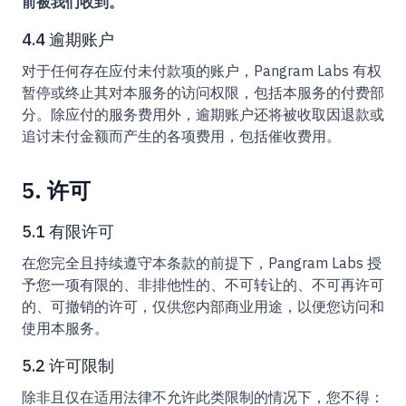
前被我们收到。
4.4 逾期账户
对于任何存在应付未付款项的账户，Pangram Labs 有权
暂停或终止其对本服务的访问权限，包括本服务的付费部
分。除应付的服务费用外，逾期账户还将被收取因退款或
追讨未付金额而产生的各项费用，包括催收费用。
5. 许可
5.1 有限许可
在您完全且持续遵守本条款的前提下，Pangram Labs 授
予您一项有限的、非排他性的、不可转让的、不可再许可
的、可撤销的许可，仅供您内部商业用途，以便您访问和
使用本服务。
5.2 许可限制
除非且仅在适用法律不允许此类限制的情况下，您不得：