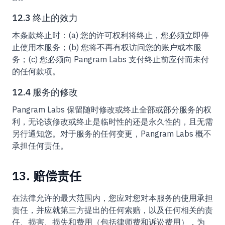
12.3 终止的效力
本条款终止时：(a) 您的许可权利将终止，您必须立即停
止使用本服务；(b) 您将不再有权访问您的账户或本服
务；(c) 您必须向 Pangram Labs 支付终止前应付而未付
的任何款项。
12.4 服务的修改
Pangram Labs 保留随时修改或终止全部或部分服务的权
利，无论该修改或终止是临时性的还是永久性的，且无需
另行通知您。对于服务的任何变更，Pangram Labs 概不
承担任何责任。
13. 赔偿责任
在法律允许的最大范围内，您应对您对本服务的使用承担
责任，并应就第三方提出的任何索赔，以及任何相关的责
任、损害、损失和费用（包括律师费和诉讼费用），为