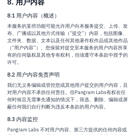
8. 用户内容
8.1 用户内容（概述）
本服务的某些功能可能允许用户向本服务提交、上传、发
布、广播或以其他方式传输（“提交”）内容，包括图像、
文件夹、数据、文本以及任何其他著作权作品或其他作品
（“用户内容”）。您保留对提交至本服务的用户内容所享
有的任何版权及其他专有权利，但须遵守本条款中授予的
许可。
8.2 用户内容免责声明
我们无义务编辑或管控您或其他用户提交的用户内容，且
对用户内容不承担任何责任。但Pangram Labs有权在任
何时候且无需事先通知的情况下，筛选、删除、编辑或屏
蔽任何我们自行判断为违反本条款的用户内容。
8.3 内容监控
Pangram Labs 不对用户内容、第三方提供的任何内容或