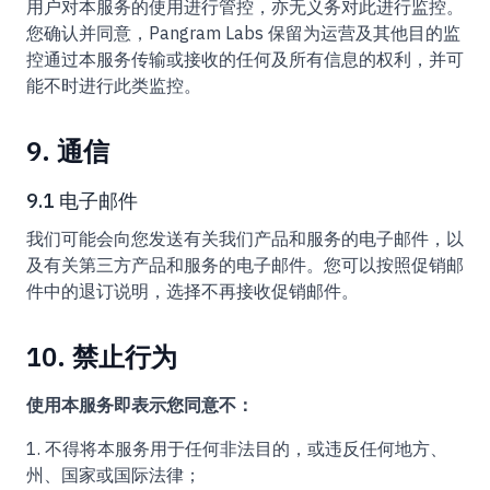
用户对本服务的使用进行管控，亦无义务对此进行监控。
您确认并同意，Pangram Labs 保留为运营及其他目的监
控通过本服务传输或接收的任何及所有信息的权利，并可
能不时进行此类监控。
9. 通信
9.1 电子邮件
我们可能会向您发送有关我们产品和服务的电子邮件，以
及有关第三方产品和服务的电子邮件。您可以按照促销邮
件中的退订说明，选择不再接收促销邮件。
10. 禁止行为
使用本服务即表示您同意不：
不得将本服务用于任何非法目的，或违反任何地方、
州、国家或国际法律；