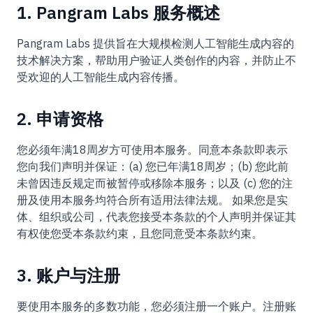
1. Pangram Labs 服务概述
Pangram Labs 提供旨在大规模检测人工智能生成内容的
技术解决方案，帮助用户验证人类创作的内容，并防止不
受欢迎的人工智能生成内容传播。
2. 申请资格
您必须年满18周岁方可使用本服务。同意本条款即表示
您向我们声明并保证：(a) 您已年满18周岁；(b) 您此前
未曾因违反规定而被暂停或移除本服务；以及 (c) 您的注
册及使用本服务均符合所有适用法律法规。 如果您是实
体、组织或公司，代表您接受本条款的个人声明并保证其
有权使您受本条款约束，且您同意受本条款约束。
3. 账户与注册
要使用本服务的多数功能，您必须注册一个账户。注册账