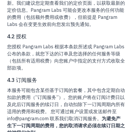
新。我们建议您定期查看我们的定价页面，以获取最新的
定价信息。Pangram Labs 可能会更改本服务的任何功能
的费用（包括额外费用或收费），但前提是 Pangram
Labs 会在变更生效前向您发出预先通知。
4.2 授权
您授权 Pangram Labs 根据本条款所述或 Pangram Labs
公布的条款，就您下达的订单及您选择的任何服务等级
（包括所有适用税费）向您账户中指定的支付方式收取全
部款项。
4.3 订阅服务
本服务可能包含某些基于订阅的套餐，其中包含定期自动
扣款的费用（“订阅服务”）。您的账户将在订阅计费日以
及此后订阅服务的续订日，自动扣除下一订阅周期内所有
适用的费用和税费。 您可通过账户设置或发送邮件至
info@pangram.com 联系我们取消订阅服务。
为避免产
生下一订阅周期的费用，您的取消请求必须在续订日期之