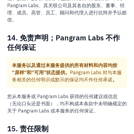
Pangram Labs、其关联公司及其各自的股东、董事、经
理、成员、高管、员工、顾问和代理人进行抗辩并予以赔
偿。
14. 免责声明；Pangram Labs 不作
任何保证
本服务以及通过本服务提供的所有材料和内容均按
“原样”和“可用”状态提供。
Pangram Labs 对与本服
务相关的任何明示或默示的保证均不作任何承诺
。
您从本服务或 Pangram Labs 获得的任何建议或信息
（无论口头还是书面），均不构成本条款中未明确规定的
关于 Pangram Labs 或本服务的任何保证。
15. 责任限制