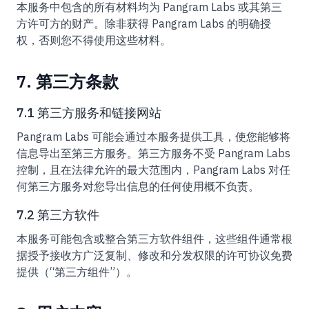
本服务中包含的所有材料均为 Pangram Labs 或其第三
方许可方的财产。除非获得 Pangram Labs 的明确授
权，否则您不得使用这些材料。
7. 第三方条款
7.1 第三方服务和链接网站
Pangram Labs 可能会通过本服务提供工具，使您能够将
信息导出至第三方服务。第三方服务不受 Pangram Labs
控制，且在法律允许的最大范围内，Pangram Labs 对任
何第三方服务对您导出信息的任何使用概不负责。
7.2 第三方软件
本服务可能包含或整合第三方软件组件，这些组件通常根
据授予接收方广泛复制、修改和分发权限的许可协议免费
提供（“第三方组件”）。