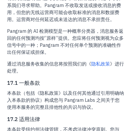
系我们寻求帮助。Pangram 不收取发送或接收消息的费
用，但您的无线运营商可能会收取标准的消息和数据费
用。运营商对任何延迟或未送达的消息不承担责任。
Pangram 的 AI 检测模型是一种概率分类器，消息服务返
回的任何预测均按“原样”提供。您应将任何预测视为众多
信号中的一种；Pangram 不对任何单个预测的准确性作
出任何保证或担保。
通过消息服务收集的信息将按照我们的《
隐私政策
》进行
处理。
17.1 一般条款
本条款（包括《隐私政策》以及任何其他通过引用明确纳
入本条款的协议）构成您与 Pangram Labs 之间关于您
使用本服务的完整且排他性的共识与协议。
17.2 适用法律
本条款受纽约州法律管辖，不考虑法律冲突原则。您与