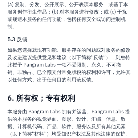
(a) 复制、分发、公开展示、公开表演本服务，或基于本
服务创作衍生作品；(b) 对本服务进行修改；或 (c) 干扰
或规避本服务的任何功能，包括任何安全或访问控制机
制。
5.3 反馈
如果您选择就现有功能、服务存在的问题或对服务的修改
及改进建议提供意见和建议（以下简称“反馈”），则您特
此授予 Pangram Labs 一项不受限制、永久、不可撤
销、非独占、已全额支付且免版税的权利和许可，允许其
以任何方式、出于任何目的利用该反馈。
6. 所有权；专有权利
本服务由 Pangram Labs 拥有并运营。Pangram Labs 提
供的本服务的视觉界面、图形、设计、汇编、信息、数
据、计算机代码、产品、软件、服务以及所有其他元素
（以下简称“材料”）均受知识产权法及其他法律的保护。