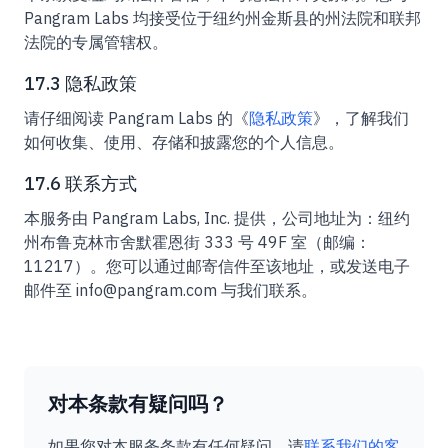
Pangram Labs 均接受位于纽约州金斯县的州法院和联邦
法院的专属管辖权。
17.3 隐私政策
请仔细阅读 Pangram Labs 的《
隐私政策
》，了解我们
如何收集、使用、存储和披露您的个人信息。
17.6 联系方式
本服务由 Pangram Labs, Inc. 提供，公司地址为：纽约
州布鲁克林市舍默霍恩街 333 号 49F 室（邮编：
11217）。您可以通过邮寄信件至该地址，或发送电子
邮件至 info@pangram.com 与我们联系。
对本条款有疑问吗？
如果您对本服务条款有任何疑问，请
联系我们的客