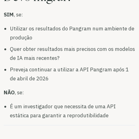
SIM
, se:
Utilizar os resultados do Pangram num ambiente de
produção
Quer obter resultados mais precisos com os modelos
de IA mais recentes?
Preveja continuar a utilizar a API Pangram após 1
de abril de 2026
NÃO
, se:
É um investigador que necessita de uma API
estática para garantir a reprodutibilidade