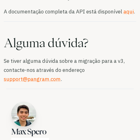
A documentação completa da API está disponível
aqui
.
Alguma dúvida?
Se tiver alguma dúvida sobre a migração para a v3,
contacte-nos através do endereço
support@pangram.com
.
Max Spero