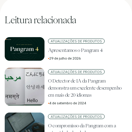
Leitura relacionada
ATUALIZAÇÕES DE PRODUTOS
Apresentamos o Pangram 4
▪
29 de julho de 2026
ATUALIZAÇÕES DE PRODUTOS
O Detector de IA da Pangram
demonstra um excelente desempenho
em mais de 20 idiomas
▪
4 de setembro de 2024
ATUALIZAÇÕES DE PRODUTOS
O compromisso da Pangram com a