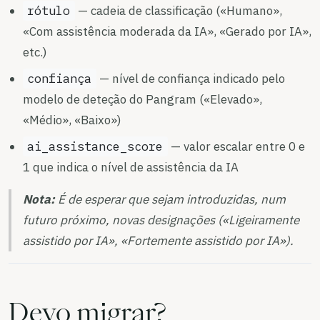
rótulo
— cadeia de classificação («Humano»,
«Com assistência moderada da IA», «Gerado por IA»,
etc.)
confiança
— nível de confiança indicado pelo
modelo de deteção do Pangram («Elevado»,
«Médio», «Baixo»)
ai_assistance_score
— valor escalar entre 0 e
1 que indica o nível de assistência da IA
Nota:
É de esperar que sejam introduzidas, num
futuro próximo, novas designações («Ligeiramente
assistido por IA», «Fortemente assistido por IA»).
Devo migrar?