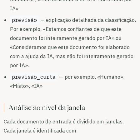
IA»
previsão
— explicação detalhada da classificação.
Por exemplo, «Estamos confiantes de que este
documento foi inteiramente gerado por IA» ou
«Consideramos que este documento foi elaborado
com a ajuda da IA, mas não foi inteiramente gerado
por IA».
previsão_curta
— por exemplo, «Humano»,
«Misto», «IA»
Análise ao nível da janela
Cada documento de entrada é dividido em janelas.
Cada janela é identificada com: