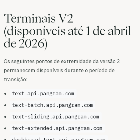
Terminais V2
(disponíveis até 1 de abril
de 2026)
Os seguintes pontos de extremidade da versão 2
permanecem disponíveis durante o período de
transição:
text.api.pangram.com
text-batch.api.pangram.com
text-sliding.api.pangram.com
text-extended.api.pangram.com
dashboard-text.api.pangram.com