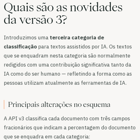
Quais são as novidades
da versão 3?
Introduzimos uma
terceira categoria de
classificação
para textos assistidos por IA. Os textos
que se enquadram nesta categoria são normalmente
redigidos com uma contribuição significativa tanto da
IA como do ser humano — refletindo a forma como as
pessoas utilizam atualmente as ferramentas de IA.
Principais alterações no esquema
A API v3 classifica cada documento com três campos
fracionários que indicam a percentagem do documento
que se enquadra em cada categoria: