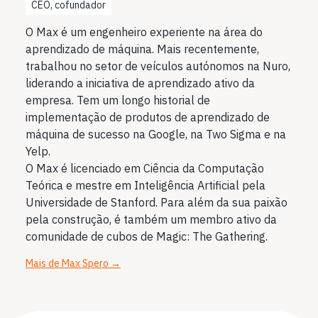
CEO, cofundador
O Max é um engenheiro experiente na área do
aprendizado de máquina. Mais recentemente,
trabalhou no setor de veículos autónomos na Nuro,
liderando a iniciativa de aprendizado ativo da
empresa. Tem um longo historial de
implementação de produtos de aprendizado de
máquina de sucesso na Google, na Two Sigma e na
Yelp.
O Max é licenciado em Ciência da Computação
Teórica e mestre em Inteligência Artificial pela
Universidade de Stanford. Para além da sua paixão
pela construção, é também um membro ativo da
comunidade de cubos de Magic: The Gathering.
Mais de Max Spero
→