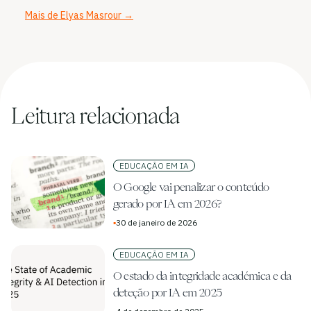
Mais de Elyas Masrour
→
Leitura relacionada
EDUCAÇÃO EM IA
O Google vai penalizar o conteúdo
gerado por IA em 2026?
▪
30 de janeiro de 2026
EDUCAÇÃO EM IA
O estado da integridade académica e da
deteção por IA em 2025