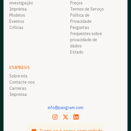
investigação
Preços
Imprensa
Termos de Serviço
Modelos
Política de
Eventos
Privacidade
Críticas
Perguntas
frequentes sobre
privacidade de
dados
Estado
EMPRESA
Sobre nós
Contacte-nos
Carreiras
Imprensa
info@pangram.com