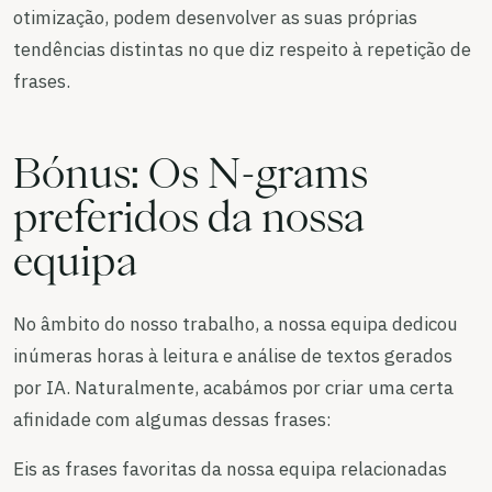
otimização, podem desenvolver as suas próprias
tendências distintas no que diz respeito à repetição de
frases.
Bónus: Os N-grams
preferidos da nossa
equipa
No âmbito do nosso trabalho, a nossa equipa dedicou
inúmeras horas à leitura e análise de textos gerados
por IA. Naturalmente, acabámos por criar uma certa
afinidade com algumas dessas frases:
Eis as frases favoritas da nossa equipa relacionadas