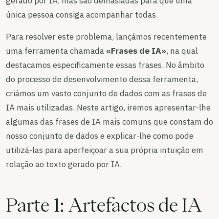
gerado por IA, mas são demasiadas para que uma
única pessoa consiga acompanhar todas.
Para resolver este problema, lançámos recentemente
uma ferramenta chamada
«Frases de IA»
, na qual
destacamos especificamente essas frases. No âmbito
do processo de desenvolvimento dessa ferramenta,
criámos um vasto conjunto de dados com as frases de
IA mais utilizadas. Neste artigo, iremos apresentar-lhe
algumas das frases de IA mais comuns que constam do
nosso conjunto de dados e explicar-lhe como pode
utilizá-las para aperfeiçoar a sua própria intuição em
relação ao texto gerado por IA.
Parte 1: Artefactos de IA