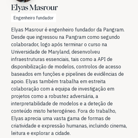
Elyas Masrour
Engenheiro fundador
Elyas Masrour é engenheiro fundador da Pangram.
Desde que ingressou na Pangram como segundo
colaborador, logo após terminar o curso na
Universidade de Maryland, desenvolveu
infraestruturas essenciais, tais como a API de
disponibilização de modelos, controlos de acesso
baseados em funções e pipelines de evidências de
apoio. Elyas também trabalha em estreita
colaboração com a equipa de investigação em
projetos como a robustez adversária, a
interpretabilidade de modelos e a deteção de
conteúdo misto heterogéneo. Fora do trabalho,
Elyas aprecia uma vasta gama de formas de
criatividade e expressão humanas, incluindo cinema,
leitura e explorar a cidade.