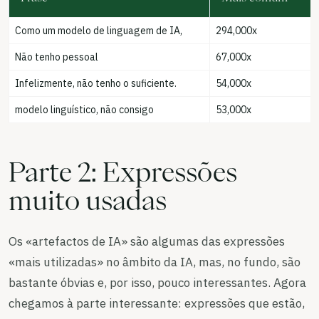
Como um modelo de linguagem de IA,
294,000x
Não tenho pessoal
67,000x
Infelizmente, não tenho o suficiente.
54,000x
modelo linguístico, não consigo
53,000x
Parte 2: Expressões
muito usadas
Os «artefactos de IA» são algumas das expressões
«mais utilizadas» no âmbito da IA, mas, no fundo, são
bastante óbvias e, por isso, pouco interessantes. Agora
chegamos à parte interessante: expressões que estão,