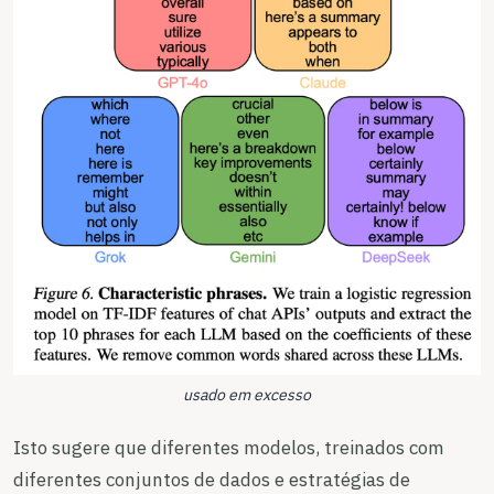
usado em excesso
Isto sugere que diferentes modelos, treinados com
diferentes conjuntos de dados e estratégias de