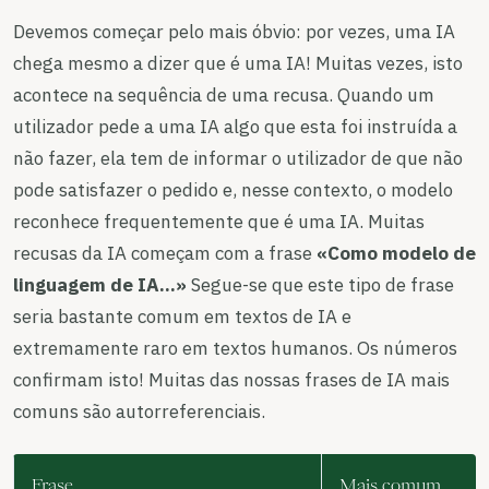
Devemos começar pelo mais óbvio: por vezes, uma IA
chega mesmo a dizer que é uma IA! Muitas vezes, isto
acontece na sequência de uma recusa. Quando um
utilizador pede a uma IA algo que esta foi instruída a
não fazer, ela tem de informar o utilizador de que não
pode satisfazer o pedido e, nesse contexto, o modelo
reconhece frequentemente que é uma IA. Muitas
recusas da IA começam com a frase
«Como modelo de
linguagem de IA...»
Segue-se que este tipo de frase
seria bastante comum em textos de IA e
extremamente raro em textos humanos. Os números
confirmam isto! Muitas das nossas frases de IA mais
comuns são autorreferenciais.
Frase
Mais comum