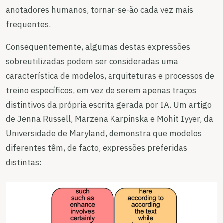
anotadores humanos, tornar-se-ão cada vez mais
frequentes.
Consequentemente, algumas destas expressões
sobreutilizadas podem ser consideradas uma
característica de modelos, arquiteturas e processos de
treino específicos, em vez de serem apenas traços
distintivos da própria escrita gerada por IA. Um artigo
de Jenna Russell, Marzena Karpinska e Mohit Iyyer, da
Universidade de Maryland, demonstra que modelos
diferentes têm, de facto, expressões preferidas
distintas: