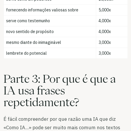
fornecendo informações valiosas sobre
5,000x
serve como testemunho
4,000x
novo sentido de propósito
4,000x
mesmo diante do inimaginável
3,000x
lembrete do potencial
3,000x
Parte 3: Por que é que a
IA usa frases
repetidamente?
É fácil compreender por que razão uma IA que diz
«Como IA...» pode ser muito mais comum nos textos