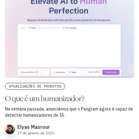
ATUALIZAÇÕES DE PRODUTOS
O que é um humanizador?
Na semana passada, anunciámos que o Pangram agora é capaz de
detectar humanizadores de IA.
Elyas Masrour
27 de janeiro de 2025