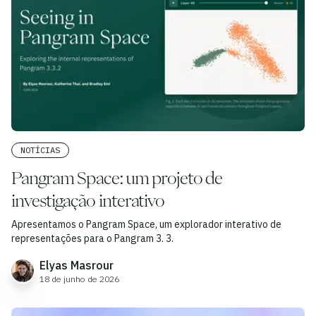
NOTÍCIAS
Pangram Space: um projeto de
investigação interativo
Apresentamos o Pangram Space, um explorador interativo de
representações para o Pangram 3. 3.
Elyas Masrour
18 de junho de 2026