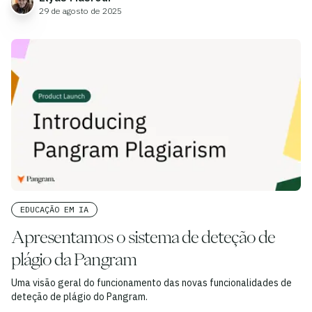
29 de agosto de 2025
EDUCAÇÃO EM IA
Apresentamos o sistema de deteção de
plágio da Pangram
Uma visão geral do funcionamento das novas funcionalidades de
deteção de plágio do Pangram.