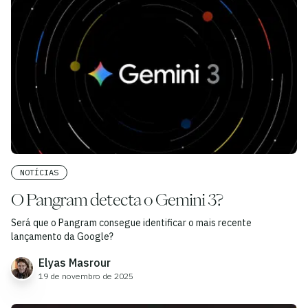
NOTÍCIAS
O Pangram detecta o Gemini 3?
Será que o Pangram consegue identificar o mais recente
lançamento da Google?
Elyas Masrour
19 de novembro de 2025