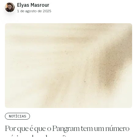
Elyas Masrour
1 de agosto de 2025
NOTÍCIAS
Por que é que o Pangram tem um número