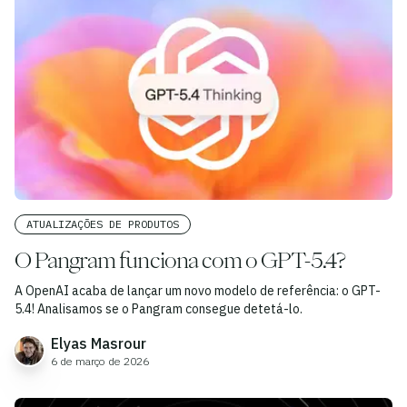
ATUALIZAÇÕES DE PRODUTOS
O Pangram funciona com o GPT-5.4?
A OpenAI acaba de lançar um novo modelo de referência: o GPT-
5.4! Analisamos se o Pangram consegue detetá-lo.
Elyas Masrour
6 de março de 2026