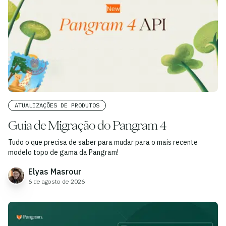
ATUALIZAÇÕES DE PRODUTOS
Guia de Migração do Pangram 4
Tudo o que precisa de saber para mudar para o mais recente
modelo topo de gama da Pangram!
Elyas Masrour
6 de agosto de 2026