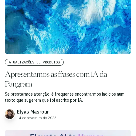
ATUALIZAÇÕES DE PRODUTOS
Apresentamos as frases com IA da
Pangram
Se prestarmos atenção, é frequente encontrarmos indícios num
texto que sugerem que foi escrito por IA.
Elyas Masrour
14 de fevereiro de 2025