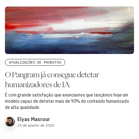
ATUALIZAÇÕES DE PRODUTOS
O Pangram já consegue detetar
humanizadores de IA
É com grande satisfação que anunciamos que lançámos hoje um
modelo capaz de detetar mais de 90% do conteúdo humanizado
de alta qualidade.
Elyas Masrour
23 de janeiro de 2025