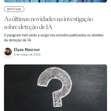
NOTÍCIAS
As últimas novidades na investigação
sobre deteção de IA
O pangram tem vindo a surgir nos estudos publicados no domínio
da deteção de IA.
Elyas Masrour
4 de março de 2025