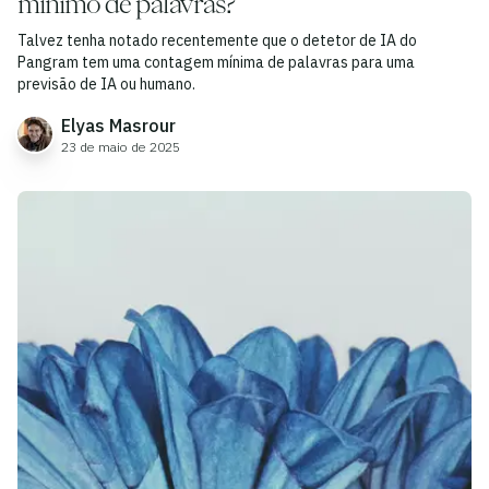
mínimo de palavras?
Talvez tenha notado recentemente que o detetor de IA do
Pangram tem uma contagem mínima de palavras para uma
previsão de IA ou humano.
Elyas Masrour
23 de maio de 2025