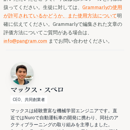
扱ってください。生徒に対しては、
Grammarlyの使用
が許可されているかどうか、また使用方法について
明
確に伝えてください。Grammarlyで編集された文章の
評価方法についてご質問がある場合は、
info@pangram.com
までお問い合わせください。
マックス・スペロ
CEO、共同創業者
マックスは経験豊富な機械学習エンジニアです。直
近ではNuroで自動運転車の開発に携わり、同社のア
クティブラーニングの取り組みを主導しました。