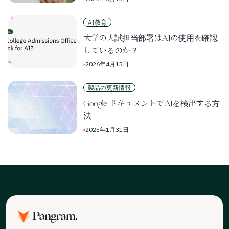
AI教育
大学の入試担当部署はAIの使用を確認
しているのか？
▪
2026年4月15日
製品の更新情報
Google ドキュメントでAIを検出する方
法
▪
2025年1月31日