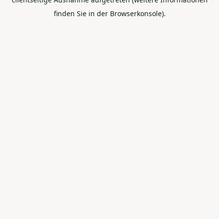
finden Sie in der Browserkonsole).