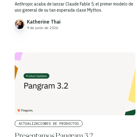
Anthropic acaba de lanzar Claude Fable 5, el primer modelo de
uso general de su tan esperada clase Mythos.
Katherine Thai
9 de junio de 2026
ACTUALIZACIONES DE PRODUCTOS
Presentamos Pangram 3.2