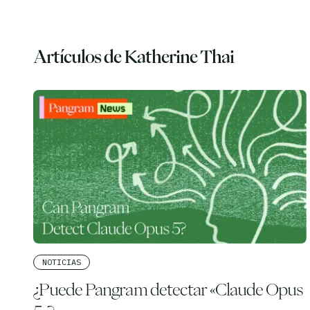
Artículos de Katherine Thai
NOTICIAS
¿Puede Pangram detectar «Claude Opus