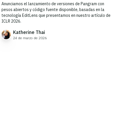
Anunciamos el lanzamiento de versiones de Pangram con
pesos abiertos y código fuente disponible, basadas en la
tecnología EditLens que presentamos en nuestro artículo de
ICLR 2026.
Katherine Thai
24 de marzo de 2026