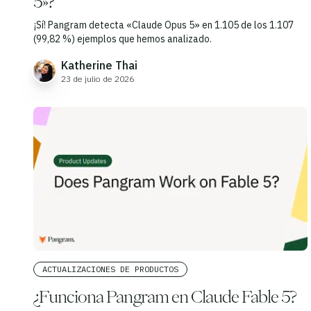
5»?
¡Sí! Pangram detecta «Claude Opus 5» en 1.105 de los 1.107
(99,82 %) ejemplos que hemos analizado.
Katherine Thai
23 de julio de 2026
ACTUALIZACIONES DE PRODUCTOS
¿Funciona Pangram en Claude Fable 5?