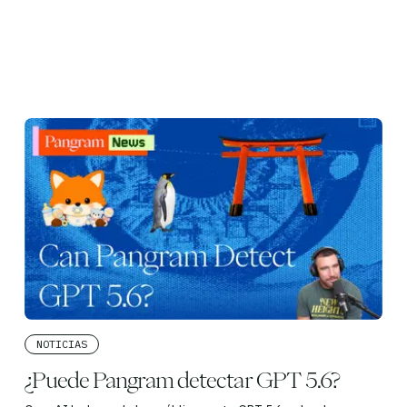
NOTICIAS
¿Puede Pangram detectar GPT 5.6?