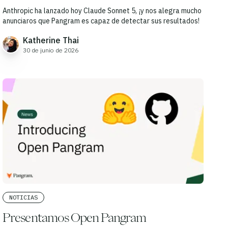
Anthropic ha lanzado hoy Claude Sonnet 5, ¡y nos alegra mucho
anunciaros que Pangram es capaz de detectar sus resultados!
Katherine Thai
30 de junio de 2026
NOTICIAS
Presentamos Open Pangram