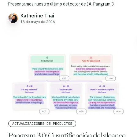
Presentamos nuestro último detector de IA, Pangram 3.
Katherine Thai
13 de mayo de 2026
ACTUALIZACIONES DE PRODUCTOS
Pangram 3.0: Cuantificación del alcance