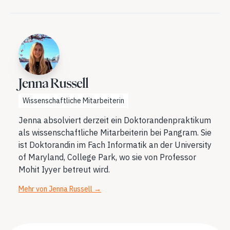
Jenna Russell
Wissenschaftliche Mitarbeiterin
Jenna absolviert derzeit ein Doktorandenpraktikum
als wissenschaftliche Mitarbeiterin bei Pangram. Sie
ist Doktorandin im Fach Informatik an der University
of Maryland, College Park, wo sie von Professor
Mohit Iyyer betreut wird.
Mehr von Jenna Russell
→