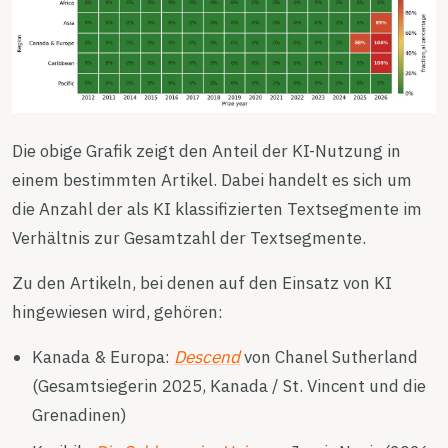
Die obige Grafik zeigt den Anteil der KI-Nutzung in
einem bestimmten Artikel. Dabei handelt es sich um
die Anzahl der als KI klassifizierten Textsegmente im
Verhältnis zur Gesamtzahl der Textsegmente.
Zu den Artikeln, bei denen auf den Einsatz von KI
hingewiesen wird, gehören:
Kanada & Europa:
Descend
von Chanel Sutherland
(Gesamtsiegerin 2025, Kanada / St. Vincent und die
Grenadinen)