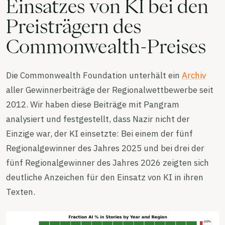
Einsatzes von KI bei den
Preisträgern des
Commonwealth-Preises
Die Commonwealth Foundation unterhält ein
Archiv
aller Gewinnerbeiträge der Regionalwettbewerbe seit
2012. Wir haben diese Beiträge mit Pangram
analysiert und festgestellt, dass Nazir nicht der
Einzige war, der KI einsetzte: Bei einem der fünf
Regionalgewinner des Jahres 2025 und bei drei der
fünf Regionalgewinner des Jahres 2026 zeigten sich
deutliche Anzeichen für den Einsatz von KI in ihren
Texten.