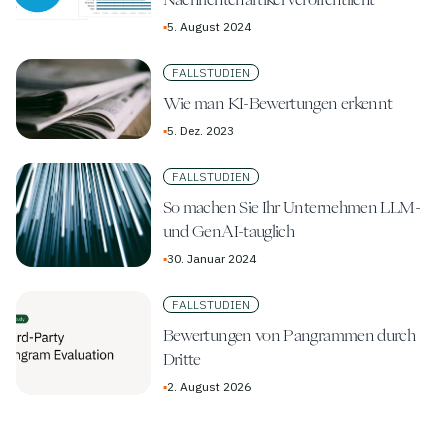
▪
5. August 2024
FALLSTUDIEN
Wie man KI-Bewertungen erkennt
▪
5. Dez. 2023
FALLSTUDIEN
So machen Sie Ihr Unternehmen LLM-
und GenAI-tauglich
▪
30. Januar 2024
FALLSTUDIEN
Bewertungen von Pangrammen durch
Dritte
▪
2. August 2026