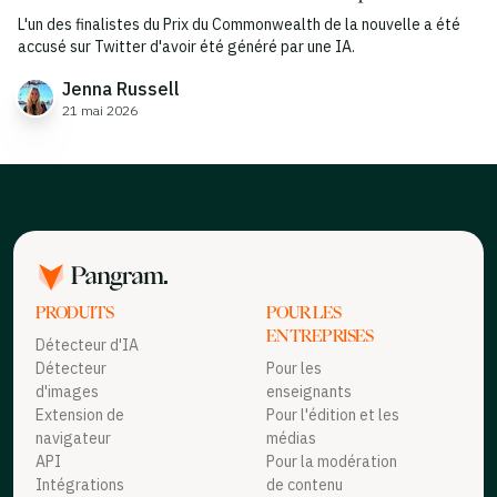
L'un des finalistes du Prix du Commonwealth de la nouvelle a été
accusé sur Twitter d'avoir été généré par une IA.
Jenna Russell
21 mai 2026
PRODUITS
POUR LES
ENTREPRISES
Détecteur d'IA
Détecteur
Pour les
d'images
enseignants
Extension de
Pour l'édition et les
navigateur
médias
API
Pour la modération
Intégrations
de contenu