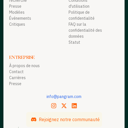
recherche
Conditions
Presse
d'utilisation
Modèles
Politique de
Événements
confidentialité
Critiques
FAQ sur la
confidentialité des
données
Statut
ENTREPRISE
À propos de nous
Contact
Carrières
Presse
info@pangram.com
Rejoignez notre communauté