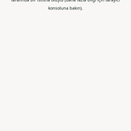
konsoluna bakın).