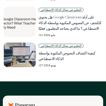
التعليم في مجال الذكاء الاصطناعي
هل يحتوي Google Classroom على أداة
للكشف عن النصوص المكتوبة بواسطة الذكاء
الاصطناعي؟ ما الذي يحتاجه المعلمون فعليًا
12 مايو 2026
▪
التعليم في مجال الذكاء الاصطناعي
كيفية اكتشاف النصوص المكتوبة بواسطة
الذكاء الاصطناعي
17 يونيو 2024
▪