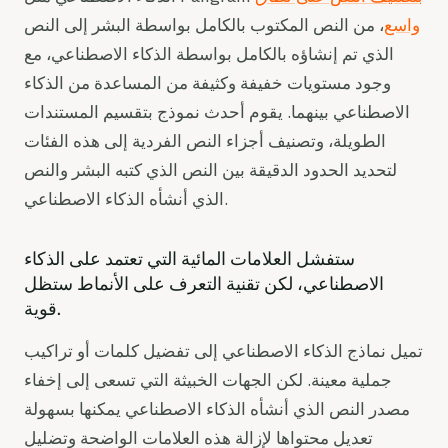
واسع
، من النص المكتوب بالكامل بواسطة البشر إلى النص
الذي تم إنشاؤه بالكامل بواسطة الذكاء الاصطناعي، مع
وجود مستويات خفيفة وكثيفة من المساعدة من الذكاء
الاصطناعي بينهما. يقوم أحدث نموذج بتقسيم المستندات
الطويلة، وتصنيف أجزاء النص الفردية إلى هذه الفئات
لتحديد الحدود الدقيقة بين النص الذي كتبه البشر والنص
الذي أنشأه الذكاء الاصطناعي.
ستفشل العلامات المائية التي تعتمد على الذكاء
الاصطناعي، لكن تقنية التعرف على الأنماط ستظل
قوية.
تميل نماذج الذكاء الاصطناعي إلى تفضيل كلمات أو تراكيب
جملية معينة. لكن الجهات الخبيثة التي تسعى إلى إخفاء
مصدر النص الذي أنشأه الذكاء الاصطناعي يمكنها بسهولة
تعديل محتواها لإزالة هذه العلامات الواضحة وتضليل