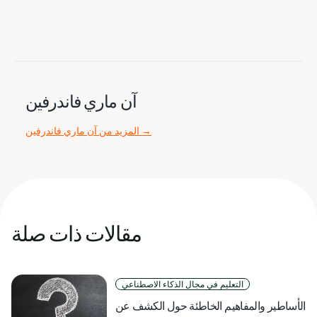
آن ماري فاندرفين
→
المزيد من آن ماري فاندرفين
مقالات ذات صلة
التعليم في مجال الذكاء الاصطناعي
الأساطير والمفاهيم الخاطئة حول الكشف عن