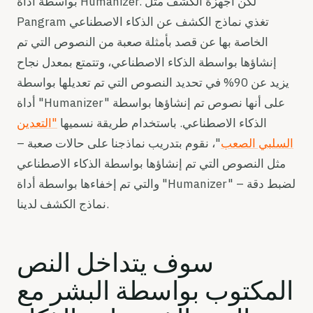
بواسطة أداة Humanizer. لكن أجهزة الكشف مثل
Pangram تغذي نماذج الكشف عن الذكاء الاصطناعي
الخاصة بها عن قصد بأمثلة صعبة من النصوص التي تم
إنشاؤها بواسطة الذكاء الاصطناعي، وتتمتع بمعدل نجاح
يزيد عن 90% في تحديد النصوص التي تم تعديلها بواسطة
أداة "Humanizer" على أنها نصوص تم إنشاؤها بواسطة
الذكاء الاصطناعي. باستخدام طريقة نسميها
"التعدين
السلبي الصعب
"، نقوم بتدريب نماذجنا على حالات صعبة –
مثل النصوص التي تم إنشاؤها بواسطة الذكاء الاصطناعي
والتي تم إخفاءها بواسطة أداة "Humanizer" – لضبط دقة
نماذج الكشف لدينا.
سوف يتداخل النص
المكتوب بواسطة البشر مع