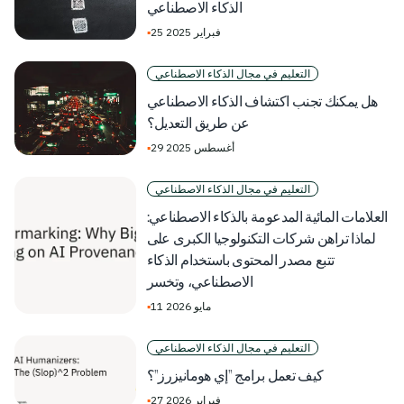
الذكاء الاصطناعي
25 فبراير 2025
▪
التعليم في مجال الذكاء الاصطناعي
هل يمكنك تجنب اكتشاف الذكاء الاصطناعي
عن طريق التعديل؟
29 أغسطس 2025
▪
التعليم في مجال الذكاء الاصطناعي
العلامات المائية المدعومة بالذكاء الاصطناعي:
لماذا تراهن شركات التكنولوجيا الكبرى على
تتبع مصدر المحتوى باستخدام الذكاء
الاصطناعي، وتخسر
11 مايو 2026
▪
التعليم في مجال الذكاء الاصطناعي
كيف تعمل برامج "إي هومانيزرز"؟
27 فبراير 2026
▪