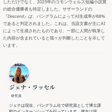
しただけでなく、2025年のコモンウェルス短編小説賞
の総合優勝者も特定しました。サザーランドの
『Descend』は
、パングラムによってAI生成率が88%
であると判定されました。これは、当該文書が主にAI
によって生成されたものであり、一部に人間が執筆し
た内容が含まれていると我々が判断したことを示して
います。
ジェナ・ラッセル
研究員
ジェナは現在、パングラム社で研究員として博士課
程のインターンシップを行っています。彼女は現