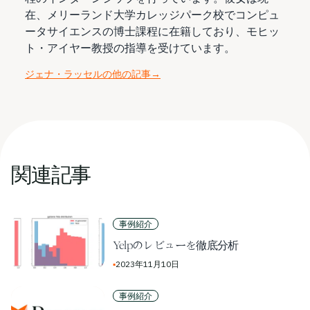
在、メリーランド大学カレッジパーク校でコンピュ
ータサイエンスの博士課程に在籍しており、モヒッ
ト・アイヤー教授の指導を受けています。
ジェナ・ラッセルの他の記事
→
関連記事
事例紹介
Yelpのレビューを徹底分析
▪
2023年11月10日
事例紹介