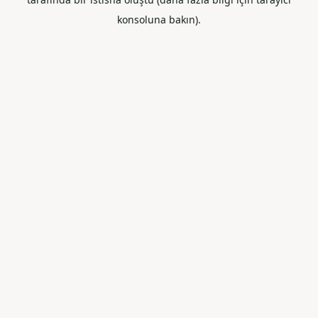
konsoluna bakın).