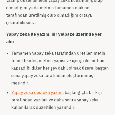
yazılıp düzenlemede yapay zeka kullanılmış olup
olmadığını ya da metnin tamamen makine
tarafından üretilmiş olup olmadığını ortaya
çıkarabilirsiniz.
Yapay zeka ile yazım, bir yelpaze üzerinde yer
alır:
Tamamen yapay zeka tarafından üretilen metin,
temel fikirler, metnin yapısı ve içeriği ile metnin
kapsadığı diğer her şey dahil olmak üzere, baştan
sona yapay zeka tarafından oluşturulmuş
metindir.
Yapay zeka destekli yazım
, başlangıçta bir kişi
tarafından yazılan ve daha sonra yapay zeka
kullanılarak düzeltilen yazımdır.