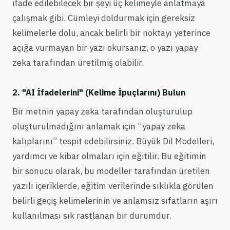
ifade edilebilecek bir şeyi üç kelimeyle anlatmaya
çalışmak gibi. Cümleyi doldurmak için gereksiz
kelimelerle dolu, ancak belirli bir noktayı yeterince
açığa vurmayan bir yazı okursanız, o yazı yapay
zeka tarafından üretilmiş olabilir.
2. "AI İfadelerini" (Kelime İpuçlarını) Bulun
Bir metnin yapay zeka tarafından oluşturulup
oluşturulmadığını anlamak için “yapay zeka
kalıplarını” tespit edebilirsiniz. Büyük Dil Modelleri,
yardımcı ve kibar olmaları için eğitilir. Bu eğitimin
bir sonucu olarak, bu modeller tarafından üretilen
yazılı içeriklerde, eğitim verilerinde sıklıkla görülen
belirli geçiş kelimelerinin ve anlamsız sıfatların aşırı
kullanılması sık rastlanan bir durumdur.