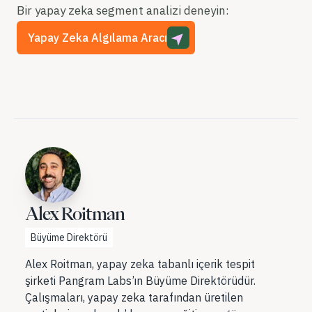
Bir yapay zeka segment analizi deneyin:
Yapay Zeka Algılama Aracı
Alex Roitman
Büyüme Direktörü
Alex Roitman, yapay zeka tabanlı içerik tespit
şirketi Pangram Labs’ın Büyüme Direktörüdür.
Çalışmaları, yapay zeka tarafından üretilen