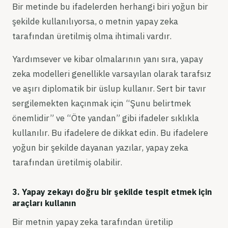
Bir metinde bu ifadelerden herhangi biri yoğun bir
şekilde kullanılıyorsa, o metnin yapay zeka
tarafından üretilmiş olma ihtimali vardır.
Yardımsever ve kibar olmalarının yanı sıra, yapay
zeka modelleri genellikle varsayılan olarak tarafsız
ve aşırı diplomatik bir üslup kullanır. Sert bir tavır
sergilemekten kaçınmak için “Şunu belirtmek
önemlidir” ve “Öte yandan” gibi ifadeler sıklıkla
kullanılır. Bu ifadelere de dikkat edin. Bu ifadelere
yoğun bir şekilde dayanan yazılar, yapay zeka
tarafından üretilmiş olabilir.
3. Yapay zekayı doğru bir şekilde tespit etmek için
araçları kullanın
Bir metnin yapay zeka tarafından üretilip