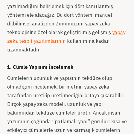
yazılmadığını belirlemek için dört kanıtlanmış
yöntemi ele alacağız. Bu dört yöntem, manuel
dilbilimsel analizden günümüzün yapay zeka
teknolojisine özel olarak geliştirilmiş gelişmiş
yapay
zeka tespit yazılımlarının
kullanımına kadar
uzanmaktadır.
1. Cümle Yapısını İncelemek
Cümlelerin uzunluk ve yapısının tekdüze olup
olmadığını incelemek, bir metnin yapay zeka
tarafından üretilip üretilmediğini ortaya çıkarabilir.
Birçok yapay zeka modeli, uzunluk ve yapı
bakımından tekdüze cümleler üretir. Ancak insan
yazımının çoğunda “patlamalı yapı” görülür: kısa ve
etkileyici cümlelerle uzun ve karmaşık cümlelerin