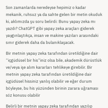
Son zamanlarda neredeyse hepimiz o kadar
mekanik, ruhsuz ya da sahte gelen bir metin okuduk
ki, aklımızda şu soru belirdi: Bunu yapay zeka mı
yazdı? ChatGPT gibi yapay zeka araçları giderek
yaygınlaştıkça, insan ve makine yazıları arasındaki
sınır giderek daha da bulanıklaşacak.
Bir metnin yapay zeka tarafından üretildiğine dair
“içgüdüsel bir his”iniz olsa bile, akademik dürüstlük
ve/veya işe alım kararları tehlikeye girebilir. Bir
metnin yapay zeka tarafından üretildiğine dair
içgüdüsel hissiniz yanlış olabilir ve eğer durum
böyleyse, bu his yüzünden birinin zarara uğraması
söz konusu olabilir
Belirli bir metnin yapay zeka tarafından yazılıp