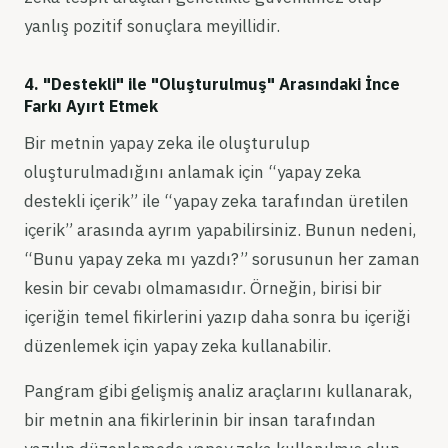
yanlış pozitif sonuçlara meyillidir.
4. "Destekli" ile "Oluşturulmuş" Arasındaki İnce
Farkı Ayırt Etmek
Bir metnin yapay zeka ile oluşturulup
oluşturulmadığını anlamak için “yapay zeka
destekli içerik” ile “yapay zeka tarafından üretilen
içerik” arasında ayrım yapabilirsiniz. Bunun nedeni,
“Bunu yapay zeka mı yazdı?” sorusunun her zaman
kesin bir cevabı olmamasıdır. Örneğin, birisi bir
içeriğin temel fikirlerini yazıp daha sonra bu içeriği
düzenlemek için yapay zeka kullanabilir.
Pangram gibi gelişmiş analiz araçlarını kullanarak,
bir metnin ana fikirlerinin bir insan tarafından