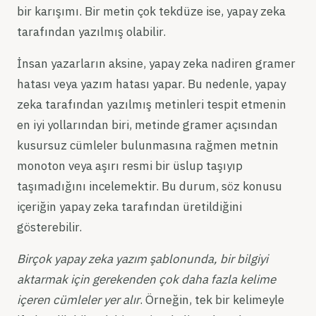
bir karışımı. Bir metin çok tekdüze ise, yapay zeka
tarafından yazılmış olabilir.
İnsan yazarların aksine, yapay zeka nadiren gramer
hatası veya yazım hatası yapar. Bu nedenle, yapay
zeka tarafından yazılmış metinleri tespit etmenin
en iyi yollarından biri, metinde gramer açısından
kusursuz cümleler bulunmasına rağmen metnin
monoton veya aşırı resmi bir üslup taşıyıp
taşımadığını incelemektir. Bu durum, söz konusu
içeriğin yapay zeka tarafından üretildiğini
gösterebilir.
Birçok yapay zeka yazım şablonunda, bir bilgiyi
aktarmak için gerekenden çok daha fazla kelime
içeren cümleler yer alır
. Örneğin, tek bir kelimeyle