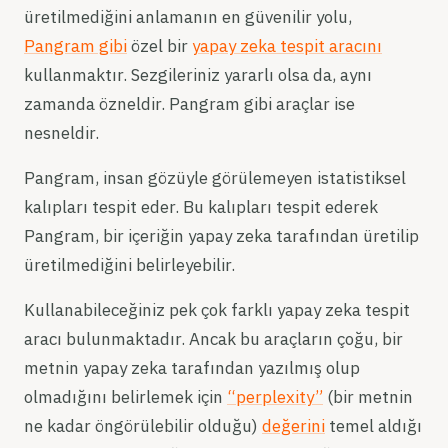
üretilmediğini anlamanın en güvenilir yolu,
Pangram gibi
özel bir
yapay zeka tespit aracını
kullanmaktır. Sezgileriniz yararlı olsa da, aynı
zamanda özneldir. Pangram gibi araçlar ise
nesneldir.
Pangram, insan gözüyle görülemeyen istatistiksel
kalıpları tespit eder. Bu kalıpları tespit ederek
Pangram, bir içeriğin yapay zeka tarafından üretilip
üretilmediğini belirleyebilir.
Kullanabileceğiniz pek çok farklı yapay zeka tespit
aracı bulunmaktadır. Ancak bu araçların çoğu, bir
metnin yapay zeka tarafından yazılmış olup
olmadığını belirlemek için
“perplexity”
(bir metnin
ne kadar öngörülebilir olduğu)
değerini
temel aldığı