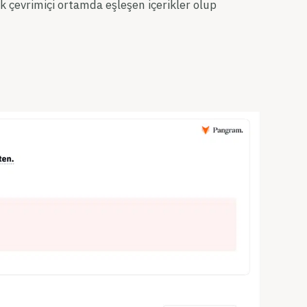
 çevrimiçi ortamda eşleşen içerikler olup