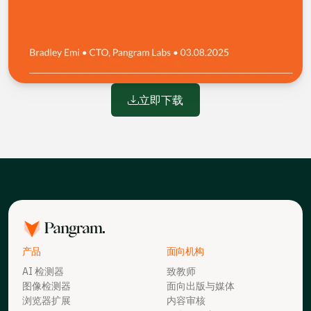
立即下载
产品
面向机构
AI 检测器
致教师
图像检测器
面向出版与媒体
浏览器扩展
内容审核