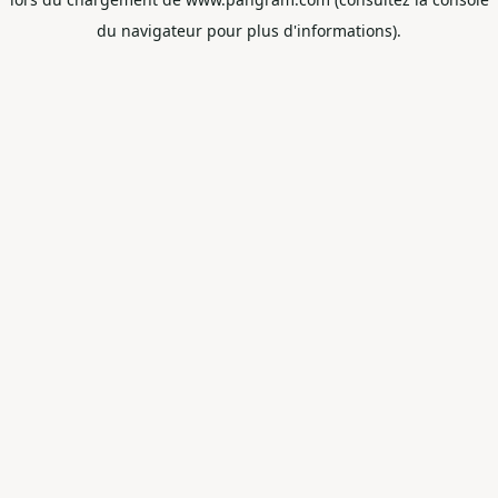
du navigateur pour plus d'informations).