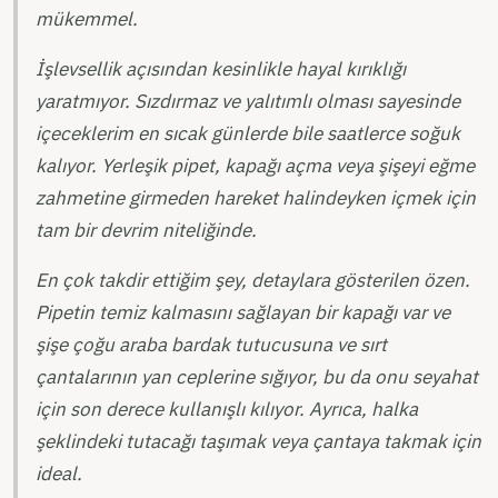
mükemmel.
İşlevsellik açısından kesinlikle hayal kırıklığı
yaratmıyor. Sızdırmaz ve yalıtımlı olması sayesinde
içeceklerim en sıcak günlerde bile saatlerce soğuk
kalıyor. Yerleşik pipet, kapağı açma veya şişeyi eğme
zahmetine girmeden hareket halindeyken içmek için
tam bir devrim niteliğinde.
En çok takdir ettiğim şey, detaylara gösterilen özen.
Pipetin temiz kalmasını sağlayan bir kapağı var ve
şişe çoğu araba bardak tutucusuna ve sırt
çantalarının yan ceplerine sığıyor, bu da onu seyahat
için son derece kullanışlı kılıyor. Ayrıca, halka
şeklindeki tutacağı taşımak veya çantaya takmak için
ideal.