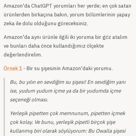
Amazon'da ChatGPT yorumları her yerde; en çok satan
ürünlerden birkaçına bakın, yorum bölümlerinin yapay
zeka ile dolu olduğunu göreceksiniz.
Amazon'da aynı ürünle ilgili iki yoruma bir göz atalım
ve bunları daha önce kullandığımız ölçekte
değerlendirelim.
Örnek 1
- Bir su şişesinin Amazon'daki yorumu.
Bu, bu yılın en sevdiğim su şişesi! En sevdiğim yanı
ise, yudum yudum içme ya da bir yudumda içme
seçeneği olması.
Yerleşik pipetten çok memnunum, pipetten içmek
çok kolay. Ve bunu, yerleşik pipetli birçok şişe
kullanmış biri olarak söylüyorum: Bu Owalla şişesi