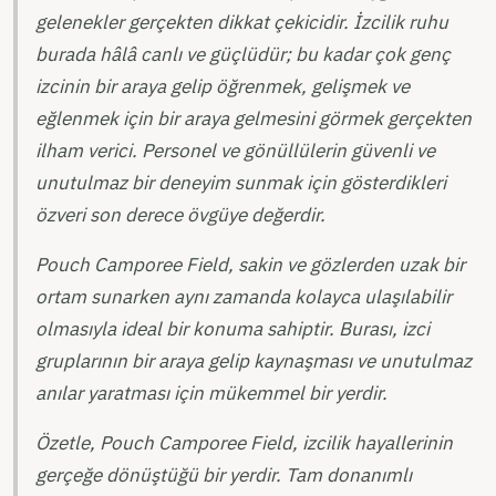
gelenekler gerçekten dikkat çekicidir. İzcilik ruhu
burada hâlâ canlı ve güçlüdür; bu kadar çok genç
izcinin bir araya gelip öğrenmek, gelişmek ve
eğlenmek için bir araya gelmesini görmek gerçekten
ilham verici. Personel ve gönüllülerin güvenli ve
unutulmaz bir deneyim sunmak için gösterdikleri
özveri son derece övgüye değerdir.
Pouch Camporee Field, sakin ve gözlerden uzak bir
ortam sunarken aynı zamanda kolayca ulaşılabilir
olmasıyla ideal bir konuma sahiptir. Burası, izci
gruplarının bir araya gelip kaynaşması ve unutulmaz
anılar yaratması için mükemmel bir yerdir.
Özetle, Pouch Camporee Field, izcilik hayallerinin
gerçeğe dönüştüğü bir yerdir. Tam donanımlı