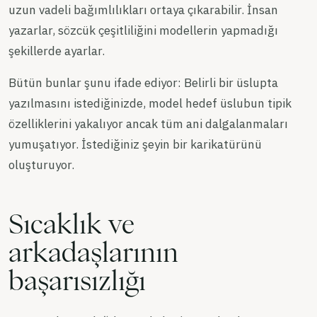
uzun vadeli bağımlılıkları ortaya çıkarabilir. İnsan
yazarlar, sözcük çeşitliliğini modellerin yapmadığı
şekillerde ayarlar.
Bütün bunlar şunu ifade ediyor: Belirli bir üslupta
yazılmasını istediğinizde, model hedef üslubun tipik
özelliklerini yakalıyor ancak tüm ani dalgalanmaları
yumuşatıyor. İstediğiniz şeyin bir karikatürünü
oluşturuyor.
Sıcaklık ve
arkadaşlarının
başarısızlığı