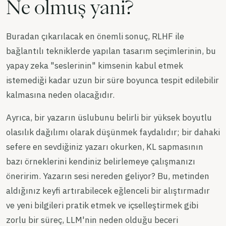
Ne olmuş yani?
Buradan çıkarılacak en önemli sonuç, RLHF ile
bağlantılı tekniklerde yapılan tasarım seçimlerinin, bu
yapay zeka "seslerinin" kimsenin kabul etmek
istemediği kadar uzun bir süre boyunca tespit edilebilir
kalmasına neden olacağıdır.
Ayrıca, bir yazarın üslubunu belirli bir yüksek boyutlu
olasılık dağılımı olarak düşünmek faydalıdır; bir dahaki
sefere en sevdiğiniz yazarı okurken, KL sapmasının
bazı örneklerini kendiniz belirlemeye çalışmanızı
öneririm. Yazarın sesi nereden geliyor? Bu, metinden
aldığınız keyfi artırabilecek eğlenceli bir alıştırmadır
ve yeni bilgileri pratik etmek ve içselleştirmek gibi
zorlu bir süreç, LLM'nin neden olduğu beceri