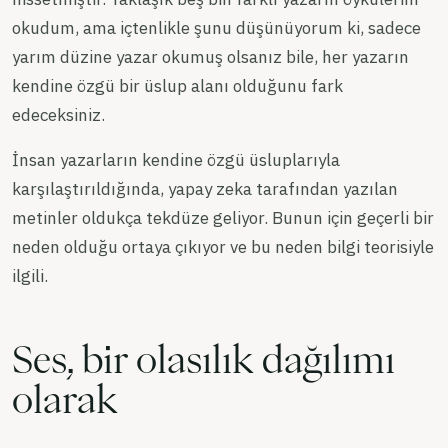
okudum, ama içtenlikle şunu düşünüyorum ki, sadece
yarım düzine yazar okumuş olsanız bile, her yazarın
kendine özgü bir üslup alanı olduğunu fark
edeceksiniz.
İnsan yazarların kendine özgü üsluplarıyla
karşılaştırıldığında, yapay zeka tarafından yazılan
metinler oldukça tekdüze geliyor. Bunun için geçerli bir
neden olduğu ortaya çıkıyor ve bu neden bilgi teorisiyle
ilgili.
Ses, bir olasılık dağılımı
olarak