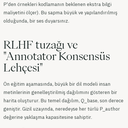
P'den örnekleri kodlamanın beklenen ekstra bilgi
maliyetini ölçer). Bu sapma büyük ve yapılandırılmış
olduğunda, bir ses duyarsınız.
RLHF tuzağı ve
"Annotator Konsensüs
Lehçesi"
Ön eğitim aşamasında, büyük bir dil modeli insan
metinlerinin genelleştirilmiş dağılımını gösteren bir
harita oluşturur. Bu temel dağılım, Q_base, son derece
geniştir. Gizil uzayında, neredeyse her türlü P_author
değerine yaklaşma kapasitesine sahiptir.