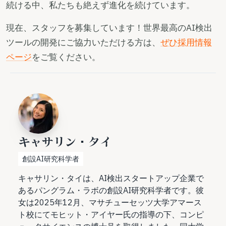
続ける中、私たちも絶えず進化を続けています。
現在、スタッフを募集しています！世界最高のAI検出
ツールの開発にご協力いただける方は、
ぜひ採用情報
ページ
をご覧ください。
キャサリン・タイ
創設AI研究科学者
キャサリン・タイは、AI検出スタートアップ企業で
あるパングラム・ラボの創設AI研究科学者です。彼
女は2025年12月、マサチューセッツ大学アマース
ト校にてモヒット・アイヤー氏の指導の下、コンピ