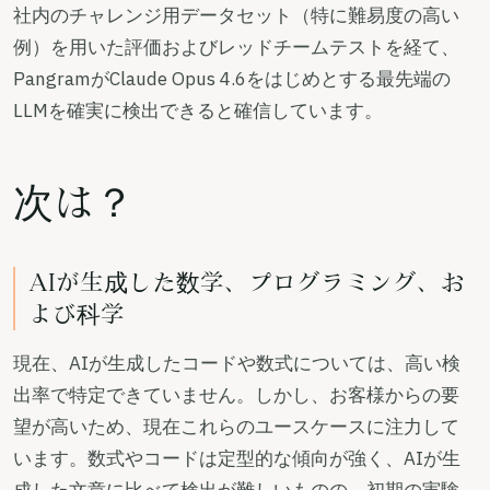
社内のチャレンジ用データセット（特に難易度の高い
例）を用いた評価およびレッドチームテストを経て、
PangramがClaude Opus 4.6をはじめとする最先端の
LLMを確実に検出できると確信しています。
次は？
AIが生成した数学、プログラミング、お
よび科学
現在、AIが生成したコードや数式については、高い検
出率で特定できていません。しかし、お客様からの要
望が高いため、現在これらのユースケースに注力して
います。数式やコードは定型的な傾向が強く、AIが生