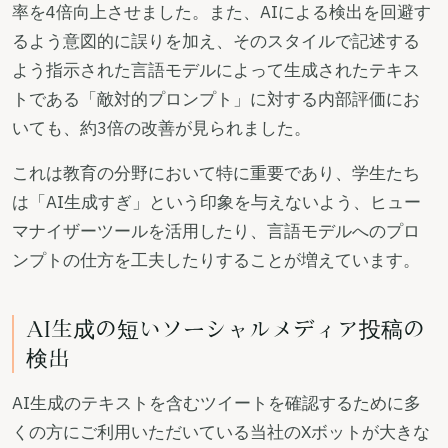
率を4倍向上させました。また、AIによる検出を回避す
るよう意図的に誤りを加え、そのスタイルで記述する
よう指示された言語モデルによって生成されたテキス
トである「敵対的プロンプト」に対する内部評価にお
いても、約3倍の改善が見られました。
これは教育の分野において特に重要であり、学生たち
は「AI生成すぎ」という印象を与えないよう、ヒュー
マナイザーツールを活用したり、言語モデルへのプロ
ンプトの仕方を工夫したりすることが増えています。
AI生成の短いソーシャルメディア投稿の
検出
AI生成のテキストを含むツイートを確認するために多
くの方にご利用いただいている当社のXボットが大きな