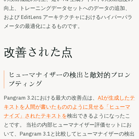
向上、トレーニングデータセットへのデータの追加、
および EditLens アーキテクチャにおけるハイパーパラ
メータの最適化によるものです。
改善された点
ヒューマナイザーの検出と敵対的プロン
プティング
Pangram 3.2における最大の改善点は、
AIが生成したテ
キストを人間が書いたもののように見せる「ヒューマ
ナイズ」されたテキストを
検出できるようになったこ
とです。 当社の内部ヒューマナイザー評価セットにお
いて、Pangram 3.1と比較してヒューマナイザーの検出