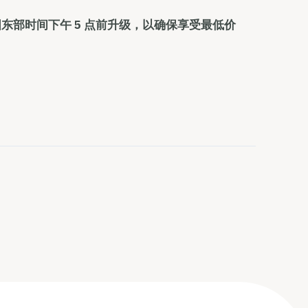
日美国东部时间下午 5 点前升级，以确保享受最低价