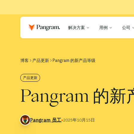
解决方案
用例
公司
博客
产品更新
Pangram 的新产品等级
产品更新
Pangram 的
Pangram 员工
▪
2025年10月15日