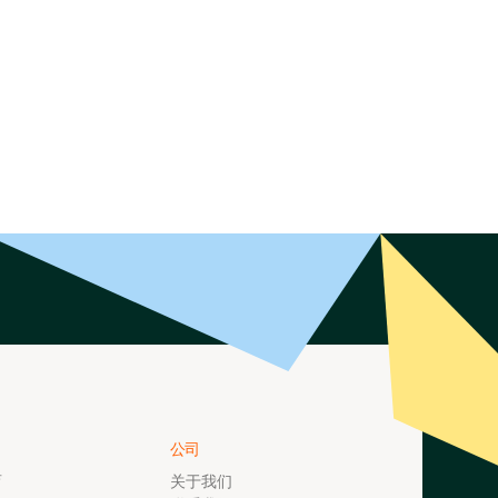
公司
育
关于我们