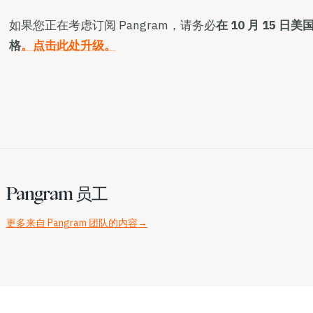
如果您正在考虑订阅 Pangram，请务必
在 10 月 15 
格
。点击此处升级。
Pangram 员工
更多来自 Pangram 团队的内容
→