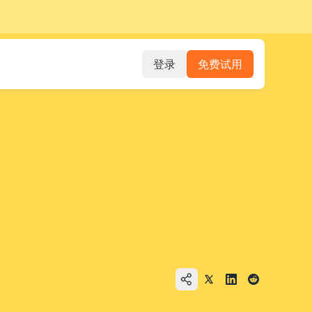
登录
免费试用