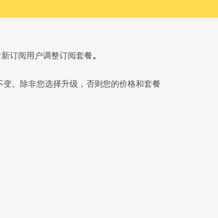
 将针对新订阅用户调整订阅套餐
。
不变。除非您选择升级，否则您的价格和套餐
）