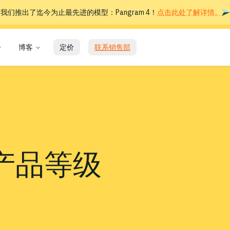
我们推出了迄今为止最先进的模型：Pangram 4！
点击此处了解详情。
博客
定价
联系销售部
新产品等级