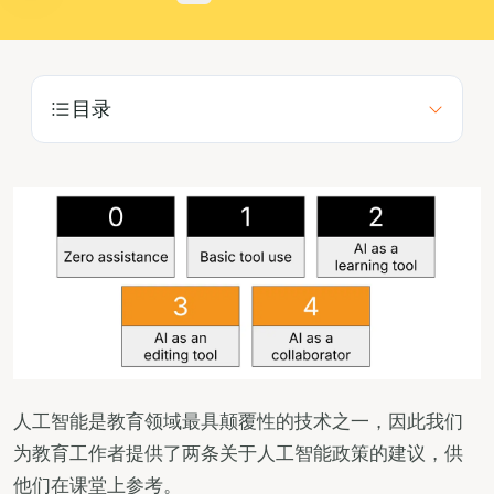
博客
定价
目录
联系销售部
登录
免费试用
人工智能是教育领域最具颠覆性的技术之一，因此我们
为教育工作者提供了两条关于人工智能政策的建议，供
他们在课堂上参考。