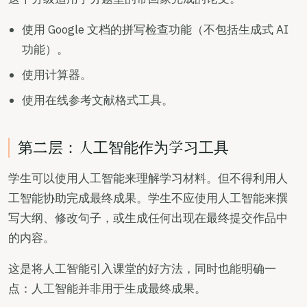
使用 Google 文档的拼写检查功能（不包括生成式 AI
功能）。
使用计算器。
使用在线参考文献格式工具。
第二层：人工智能作为学习工具
学生可以使用人工智能来理解学习材料。但不得利用人
工智能协助完成最终成果。学生不应使用人工智能来撰
写大纲、修改句子，或生成任何出现在最终提交作品中
的内容。
这是将人工智能引入课堂的好方法，同时也能明确一
点：人工智能并非用于生成最终成果。