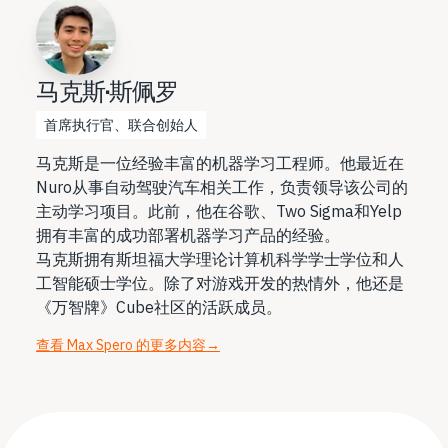
马克斯·斯佩罗
首席执行官、联合创始人
马克斯是一位经验丰富的机器学习工程师。他最近在
Nuro从事自动驾驶汽车相关工作，负责领导该公司的
主动学习项目。此前，他在谷歌、Two Sigma和Yelp
拥有丰富的成功部署机器学习产品的经验。
马克斯拥有斯坦福大学理论计算机科学学士学位和人
工智能硕士学位。除了对游戏开发的热情外，他还是
《万智牌》Cube社区的活跃成员。
查看 Max Spero 的更多内容
→