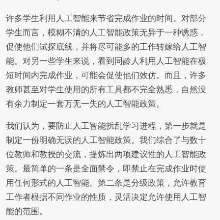
许多学生利用人工智能来节省完成作业的时间。对部分
学生而言，模糊不清的人工智能政策无异于一种诱惑，
促使他们试探底线，并将尽可能多的工作转嫁给人工智
能。对另一些学生来说，看到同龄人利用人工智能在极
短时间内完成作业，可能会促使他们效仿。而且，许多
教师甚至对学生使用的所有工具都不完全熟悉，自然没
有余力制定一套万无一失的人工智能政策。
我们认为，要防止人工智能扰乱学习进程，第一步就是
制定一份明确无误的人工智能政策。我们综合了与数十
位教师和教授的交流，提炼出两项建议性的人工智能政
策。最简单的一条是全面禁令，即禁止在完成作业时使
用任何形式的人工智能。第二条是分级政策，允许教育
工作者根据不同作业的性质，灵活决定允许使用人工智
能的范围。