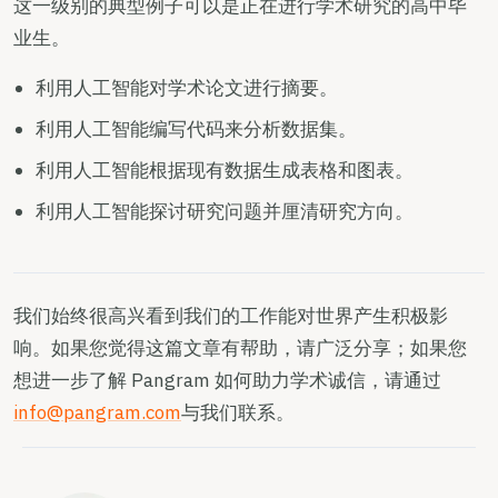
这一级别的典型例子可以是正在进行学术研究的高中毕
业生。
利用人工智能对学术论文进行摘要。
利用人工智能编写代码来分析数据集。
利用人工智能根据现有数据生成表格和图表。
利用人工智能探讨研究问题并厘清研究方向。
我们始终很高兴看到我们的工作能对世界产生积极影
响。如果您觉得这篇文章有帮助，请广泛分享；如果您
想进一步了解 Pangram 如何助力学术诚信，请通过
info@pangram.com
与我们联系。