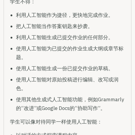
学生不得：
利用人工智能作为捷径，更快地完成作业。
把人工智能当作答案钥匙来抄袭。
利用人工智能生成已提交作业的任何部分。
使用人工智能为已提交的作业生成大纲或章节标
题。
使用人工智能生成一份已提交作业的草稿。
使用人工智能对原始投稿进行编辑、改写或润
色。
使用其他生成式人工智能功能，例如Grammarly
的“改进”或Google Docs的“协助写作”。
学生可以像对待同学一样使用人工智能：