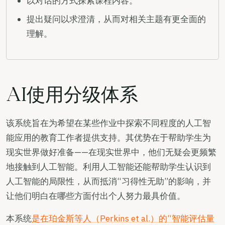
以对话的方式探索课程内容。
提出疑问以求澄清，从而对相关主题有更全面的
理解。
AI使用分级体系
该系统旨在为希望在某些作业中探索不同程度的人工智
能应用的教育工作者提供支持。其优势在于帮助学生为
现实世界做好准备——在现实世界中，他们无疑会更频繁
地接触到人工智能。利用人工智能还能帮助学生认识到
人工智能的局限性，从而抵消“习得性无助”的影响，并
让他们明白在哪些方面付出个人努力最具价值。
本系统
是在珀金斯等人（Perkins et al.）的“智能评估量