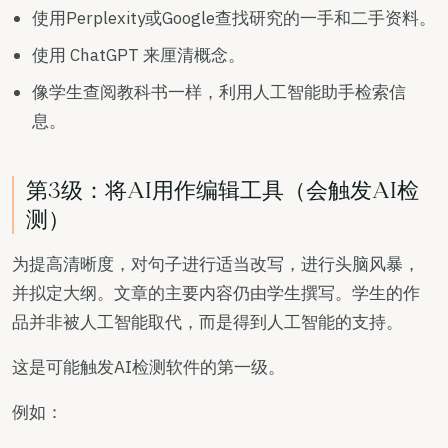
使用Perplexity或Google查找研究的一手和二手资料。
使用 ChatGPT 来厘清概念。
像学生查阅教科书一样，利用人工智能助手检索信
息。
第3级：将AI用作编辑工具（会触发AI检
测）
为提高清晰度，对句子进行适当改写，进行头脑风暴，
并拟定大纲。文章的主要内容仍由学生撰写。学生的作
品并非被人工智能取代，而是得到人工智能的支持。
这是可能触发AI检测软件的第一级。
例如：