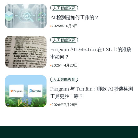
人工智能教育
AI 检测是如何工作的？
▪
2025年10月9日
人工智能教育
Pangram AI Detection 在 ESL 上的准确
率如何？
▪
2025年4月23日
人工智能教育
Pangram 与 Turnitin：哪款 AI 抄袭检测
工具更胜一筹？
▪
2026年7月28日