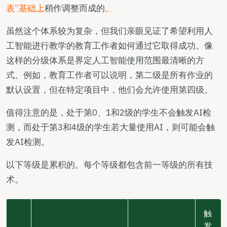
表”基础上
稍作调整而成的
。
虽然这个体系较为复杂，但我们亲眼见证了希望利用人
工智能进行教学的教育工作者如何通过它取得成功。像
这样的分级体系是界定人工智能使用范围最清晰的方
式。例如，教育工作者可以说明，第二级是所有作业的
默认设置，但在特定项目中，他们会允许使用第四级。
值得注意的是，处于第0、1和2级的学生不会触发AI检
测，而处于第3和4级的学生若大量使用AI，则可能会触
发AI检测。
以下等级是累积的。每个等级都包含前一等级的所有技
术。
触
发