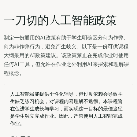
一刀切的人工智能政策
制定一份通用的AI政策有助于学生明确区分何为作弊、
何为非作弊行为，避免产生歧义。以下是一份可供课程
大纲采用的AI政策建议。该政策禁止在完成作业时使用
任何AI工具，但允许在作业之外利用AI来探索和理解课
程概念。
人工智能虽能提供个性化辅导，但过度依赖会导致学
生缺乏练习机会，对课程内容理解不透彻。本课程旨
在促进学生成长与学习，而实现这一目标的最佳途径
是学生独立完成作业。因此，严禁使用人工智能完成
作业。