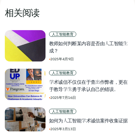
相关阅读
人工智能教育
教师如何判断某内容是否由人工智能生
成？
▪
2025年4月9日
人工智能教育
学术诚信不仅仅在于查出作弊者，更在
于教导学生勇于承认自己的错误。
▪
2025年7月16日
人工智能教育
如何为人工智能学术诚信案件收集证据
▪
2025年3月13日