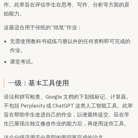
作。此举旨在评估学生在思考、写作、分析等方面的原
始能力。
这最适合用于传统的“纸笔”作业：
无需使用教科书或练习册以外的任何资料即可完成的
作业。
课堂考试。
一级：基本工具使用
语法和拼写检查、Google 文档的下划线标记、计算器。
不包括 Perplexity 或 ChatGPT 这类人工智能工具。此举
旨在帮助学生改进自己的作业，以便最终提交。应在学
生已展现出独立修改作业的能力后，再使用这些工具。
这个分级适用于分题型的带回家完成的论文。