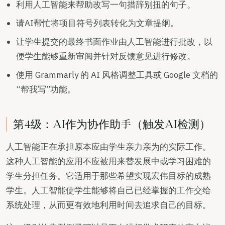
利用人工智能来帮助改写一句措辞别扭的句子。
请AI帮忙将项目符号列表转化为文章提纲。
让学生提交的最终书面作业由人工智能进行批改，以
便学生能够重新审阅并针对反馈意见进行修改。
使用 Grammarly 的 AI 风格调整工具或 Google 文档的
“帮我写”功能。
第4级：AI作为协作助手（触发AI检测）
人工智能正在承担原本应由学生亲力亲为的实际工作。
这种人工智能的应用不应被用来替发展中或学习困难的
学生分担任务。它适用于那些希望实现宏伟目标的成熟
学生。人工智能使学生能够将自己已经掌握的工作交给
系统处理，从而更有效地利用时间去追求自己的目标。