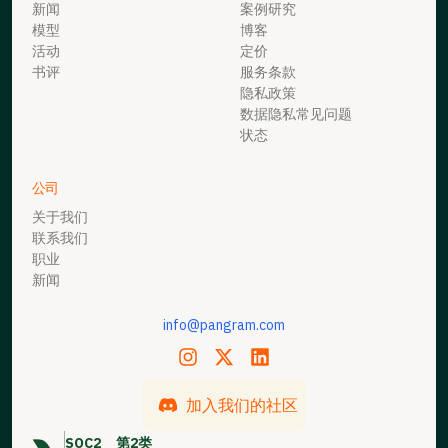
新闻
案例研究
模型
博客
活动
定价
书评
服务条款
隐私政策
数据隐私常见问题
状态
公司
关于我们
联系我们
职业
新闻
info@pangram.com
加入我们的社区
SOC2
第2类