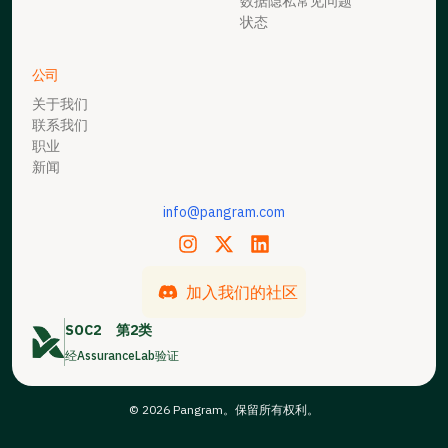
数据隐私常见问题
状态
公司
关于我们
联系我们
职业
新闻
info@pangram.com
加入我们的社区
SOC2
第2类
经AssuranceLab验证
© 2026 Pangram。保留所有权利。