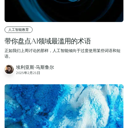
人工智能教育
带你盘点AI领域最滥用的术语
正如我们上周讨论的那样，人工智能倾向于过度使用某些词语和短
语。
埃利亚斯·马斯鲁尔
2025年2月21日