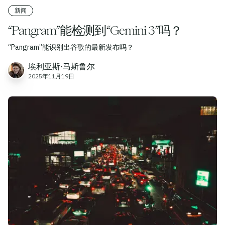
新闻
“Pangram”能检测到“Gemini 3”吗？
“Pangram”能识别出谷歌的最新发布吗？
埃利亚斯·马斯鲁尔
2025年11月19日