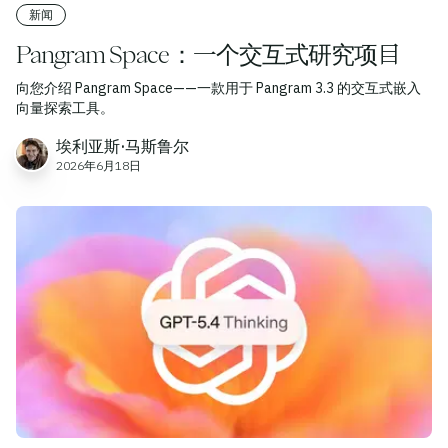
新闻
Pangram Space：一个交互式研究项目
向您介绍 Pangram Space——一款用于 Pangram 3.3 的交互式嵌入
向量探索工具。
埃利亚斯·马斯鲁尔
2026年6月18日