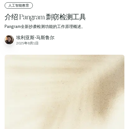
人工智能教育
介绍 Pangram 剽窃检测工具
Pangram全新抄袭检测功能的工作原理概述。
埃利亚斯·马斯鲁尔
2025年8月1日