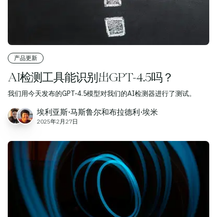
产品更新
AI检测工具能识别出GPT-4.5吗？
我们用今天发布的GPT-4.5模型对我们的AI检测器进行了测试。
埃利亚斯·马斯鲁尔和布拉德利·埃米
2025年2月27日