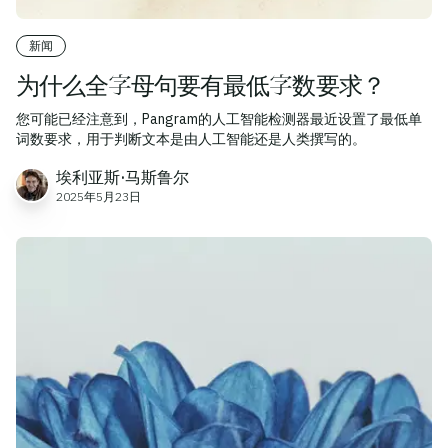
新闻
为什么全字母句要有最低字数要求？
您可能已经注意到，Pangram的人工智能检测器最近设置了最低单
词数要求，用于判断文本是由人工智能还是人类撰写的。
埃利亚斯·马斯鲁尔
2025年5月23日