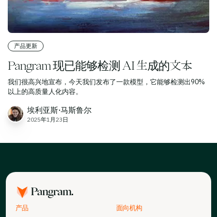
产品更新
Pangram 现已能够检测 AI 生成的文本
我们很高兴地宣布，今天我们发布了一款模型，它能够检测出90%
以上的高质量人化内容。
埃利亚斯·马斯鲁尔
2025年1月23日
产品
面向机构