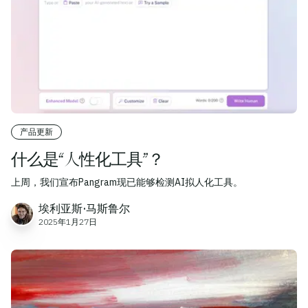
产品更新
什么是“人性化工具”？
上周，我们宣布Pangram现已能够检测AI拟人化工具。
埃利亚斯·马斯鲁尔
2025年1月27日