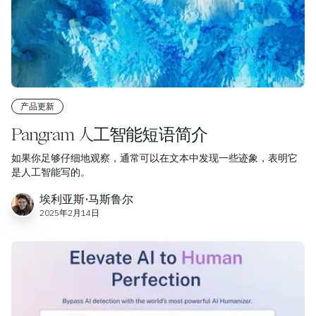
产品更新
Pangram 人工智能短语简介
如果你足够仔细地观察，通常可以在文本中发现一些迹象，表明它
是人工智能写的。
埃利亚斯·马斯鲁尔
2025年2月14日