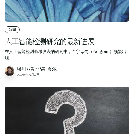
新闻
人工智能检测研究的最新进展
在人工智能检测领域发表的研究中，全字母句（Pangram）频繁出
现。
埃利亚斯·马斯鲁尔
2025年3月4日