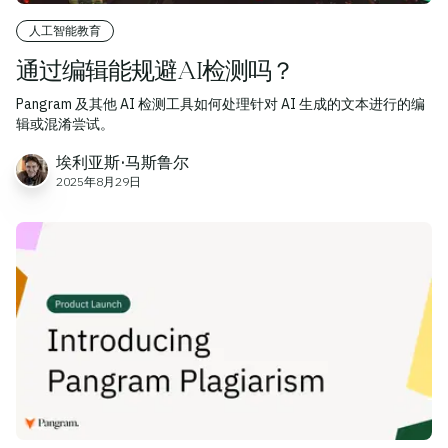
人工智能教育
通过编辑能规避AI检测吗？
Pangram 及其他 AI 检测工具如何处理针对 AI 生成的文本进行的编
辑或混淆尝试。
埃利亚斯·马斯鲁尔
2025年8月29日