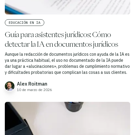
EDUCACIÓN EN IA
Guía para asistentes jurídicos: Cómo
detectar la IA en documentos jurídicos
Aunque la redacción de documentos jurídicos con ayuda de la IA es
ya una práctica habitual, el uso no documentado de la IA puede
dar lugar a «alucinaciones», problemas de cumplimiento normativo
y dificultades probatorias que complican las cosas a sus clientes.
Alex Roitman
10 de marzo de 2026