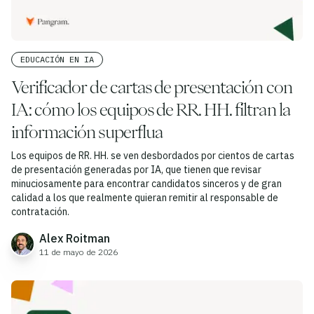
EDUCACIÓN EN IA
Verificador de cartas de presentación con
IA: cómo los equipos de RR. HH. filtran la
información superflua
Los equipos de RR. HH. se ven desbordados por cientos de cartas
de presentación generadas por IA, que tienen que revisar
minuciosamente para encontrar candidatos sinceros y de gran
calidad a los que realmente quieran remitir al responsable de
contratación.
Alex Roitman
11 de mayo de 2026