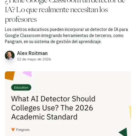
IA? Lo que realmente necesitan los
profesores
Los centros educativos pueden incorporar un detector de IA para
Google Classroom integrando herramientas de terceros, como
Pangram, en su sistema de gestión del aprendizaje.
Alex Roitman
12 de mayo de 2026