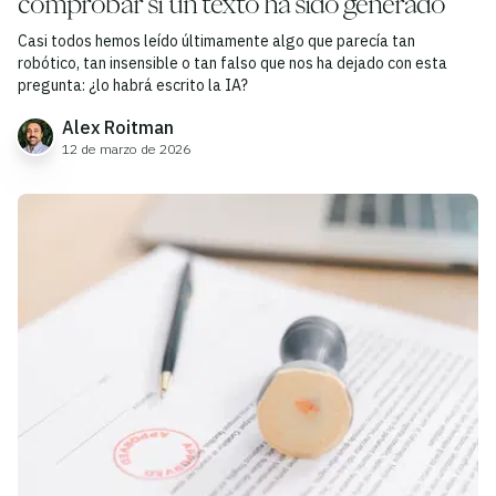
comprobar si un texto ha sido generado
Casi todos hemos leído últimamente algo que parecía tan
robótico, tan insensible o tan falso que nos ha dejado con esta
pregunta: ¿lo habrá escrito la IA?
Alex Roitman
12 de marzo de 2026