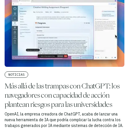
NOTICIAS
Más allá de las trampas con ChatGPT: los
navegadores con capacidad de acción
plantean riesgos para las universidades
OpenAI, la empresa creadora de ChatGPT, acaba de lanzar una
nueva herramienta de IA que podría complicar la lucha contra los
trabajos generados por IA mediante sistemas de detección de IA.