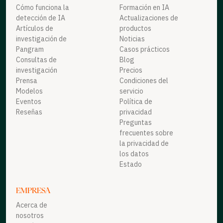
Cómo funciona la
Formación en IA
detección de IA
Actualizaciones de
Artículos de
productos
investigación de
Noticias
Pangram
Casos prácticos
Consultas de
Blog
investigación
Precios
Prensa
Condiciones del
Modelos
servicio
Eventos
Política de
Reseñas
privacidad
Preguntas
frecuentes sobre
la privacidad de
los datos
Estado
EMPRESA
Acerca de
nosotros