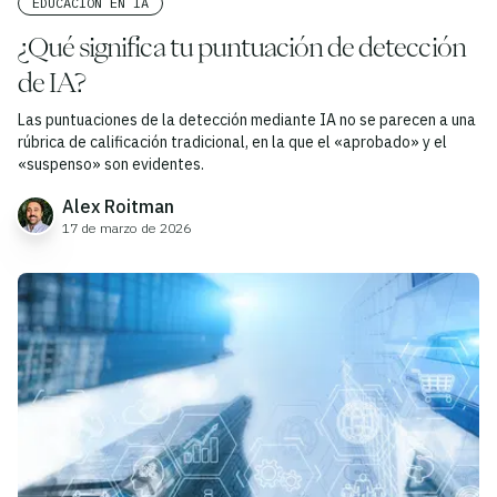
EDUCACIÓN EN IA
¿Qué significa tu puntuación de detección
de IA?
Las puntuaciones de la detección mediante IA no se parecen a una
rúbrica de calificación tradicional, en la que el «aprobado» y el
«suspenso» son evidentes.
Alex Roitman
17 de marzo de 2026