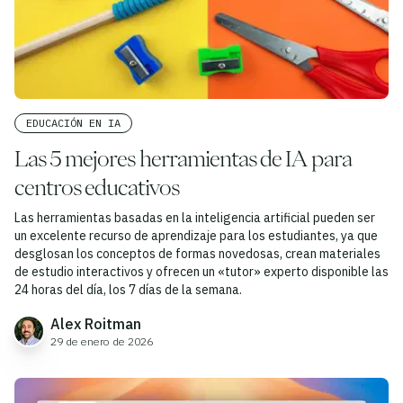
EDUCACIÓN EN IA
Las 5 mejores herramientas de IA para
centros educativos
Las herramientas basadas en la inteligencia artificial pueden ser
un excelente recurso de aprendizaje para los estudiantes, ya que
desglosan los conceptos de formas novedosas, crean materiales
de estudio interactivos y ofrecen un «tutor» experto disponible las
24 horas del día, los 7 días de la semana.
Alex Roitman
29 de enero de 2026