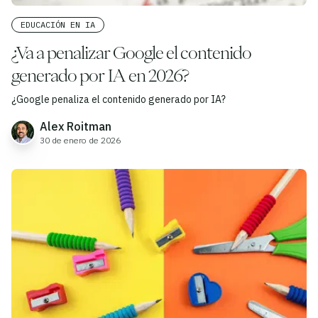
EDUCACIÓN EN IA
¿Va a penalizar Google el contenido
generado por IA en 2026?
¿Google penaliza el contenido generado por IA?
Alex Roitman
30 de enero de 2026