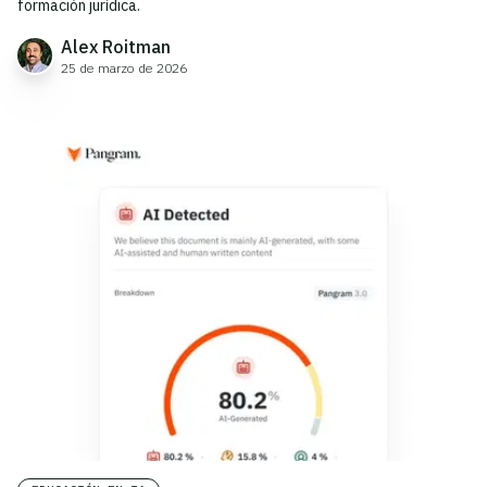
formación jurídica.
Alex Roitman
25 de marzo de 2026