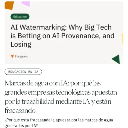
EDUCACIÓN EN IA
Marcas de agua con IA: por qué las
grandes empresas tecnológicas apuestan
por la trazabilidad mediante IA y están
fracasando
¿Por qué está fracasando la apuesta por las marcas de agua
generadas por IA?