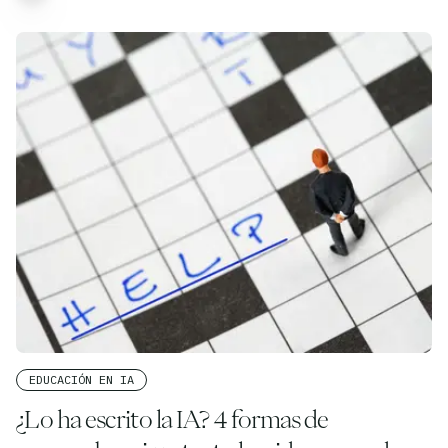
EDUCACIÓN EN IA
¿Lo ha escrito la IA? 4 formas de