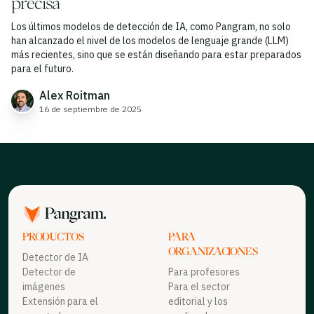
precisa
Los últimos modelos de detección de IA, como Pangram, no solo
han alcanzado el nivel de los modelos de lenguaje grande (LLM)
más recientes, sino que se están diseñando para estar preparados
para el futuro.
Alex Roitman
16 de septiembre de 2025
PRODUCTOS
PARA
ORGANIZACIONES
Detector de IA
Detector de
Para profesores
imágenes
Para el sector
Extensión para el
editorial y los