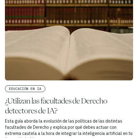
EDUCACIÓN EN IA
¿Utilizan las facultades de Derecho
detectores de IA?
Esta guía aborda la evolución de las políticas de las distintas
facultades de Derecho y explica por qué debes actuar con
extrema cautela a la hora de integrar la inteligencia artificial en tu