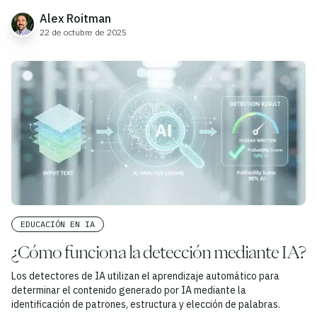
Alex Roitman
22 de octubre de 2025
EDUCACIÓN EN IA
¿Cómo funciona la detección mediante IA?
Los detectores de IA utilizan el aprendizaje automático para
determinar el contenido generado por IA mediante la
identificación de patrones, estructura y elección de palabras.