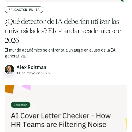
EDUCACIÓN EN IA
¿Qué detector de IA deberían utilizar las
universidades? El estándar académico de
2026
El mundo académico se enfrenta a un auge en el uso de la IA
generativa.
Alex Roitman
11 de mayo de 2026