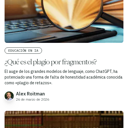
EDUCACIÓN EN IA
¿Qué es el plagio por fragmentos?
El auge de los grandes modelos de lenguaje, como ChatGPT, ha
potenciado una forma de falta de honestidad académica conocida
como «plagio de retazos».
Alex Roitman
26 de marzo de 2026