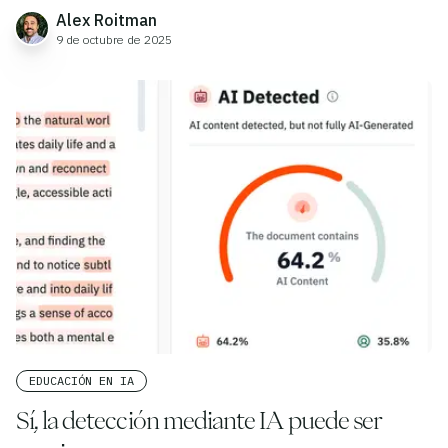
Alex Roitman
9 de octubre de 2025
EDUCACIÓN EN IA
Sí, la detección mediante IA puede ser