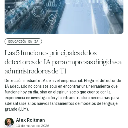
EDUCACIÓN EN IA
Las 5 funciones principales de los
detectores de IA para empresas dirigidas a
administradores de TI
Detección mediante IA de nivel empresarial: Elegir el detector de
IA adecuado no consiste solo en encontrar una herramienta que
funcione hoy en día, sino en elegir un socio que cuente con la
experiencia en investigación y la infraestructura necesarias para
adelantarse a los nuevos lanzamientos de modelos de lenguaje
grande (LLM).
Alex Roitman
13 de marzo de 2026