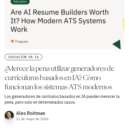
EDUCACIÓN EN IA
¿Merece la pena utilizar generadores de
currículums basados en IA? Cómo
funcionan los sistemas ATS modernos
Los generadores de currículos basados en IA pueden merecer la
pena, pero solo en determinados casos.
Alex Roitman
11 de mayo de 2026