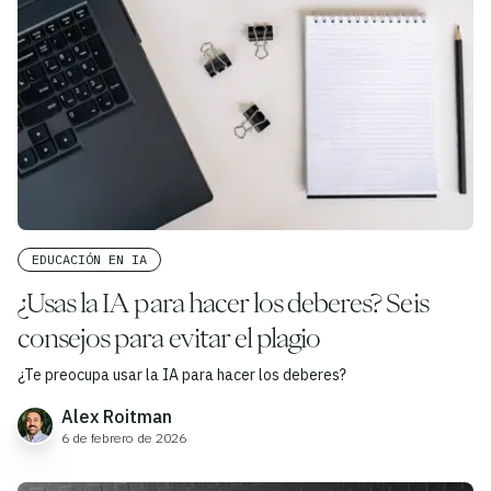
EDUCACIÓN EN IA
¿Usas la IA para hacer los deberes? Seis
consejos para evitar el plagio
¿Te preocupa usar la IA para hacer los deberes?
Alex Roitman
6 de febrero de 2026