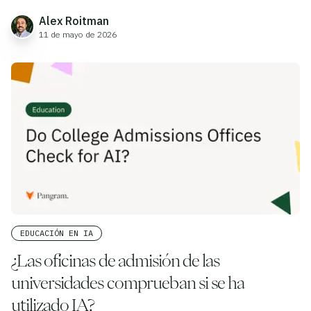
Alex Roitman
11 de mayo de 2026
EDUCACIÓN EN IA
¿Las oficinas de admisión de las
universidades comprueban si se ha
utilizado IA?