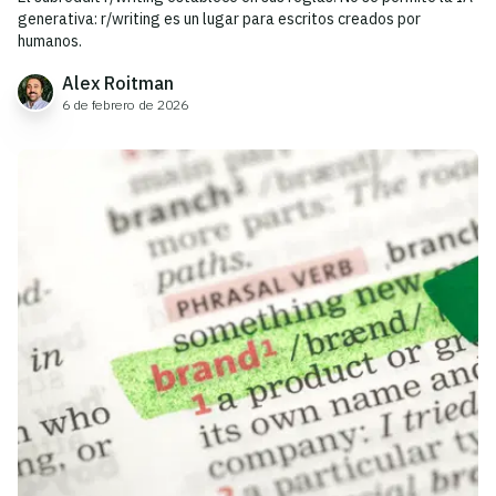
generativa: r/writing es un lugar para escritos creados por
humanos.
Alex Roitman
6 de febrero de 2026