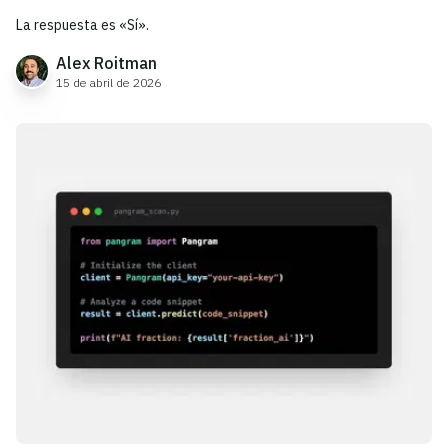
La respuesta es «Sí».
Alex Roitman
15 de abril de 2026