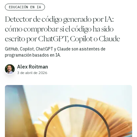
EDUCACIÓN EN IA
Detector de código generado por IA:
cómo comprobar si el código ha sido
escrito por ChatGPT, Copilot o Claude
GitHub, Copilot, ChatGPT y Claude son asistentes de
programación basados en IA.
Alex Roitman
3 de abril de 2026