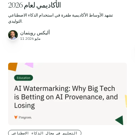
الأكاديمي لعام 2026
تشهد الأوساط الأكاديمية طفرة في استخدام الذكاء الاصطناعي
التوليدي.
أليكس رويتمان
11 مايو 2026
التعليم في مجال الذكاء الاصطناعي