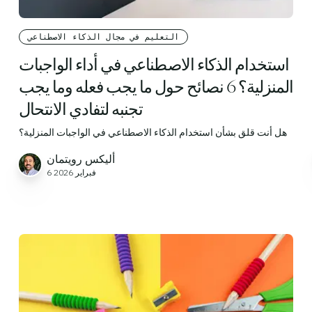
التعليم في مجال الذكاء الاصطناعي
استخدام الذكاء الاصطناعي في أداء الواجبات
المنزلية؟ 6 نصائح حول ما يجب فعله وما يجب
تجنبه لتفادي الانتحال
هل أنت قلق بشأن استخدام الذكاء الاصطناعي في الواجبات المنزلية؟
أليكس رويتمان
6 فبراير 2026