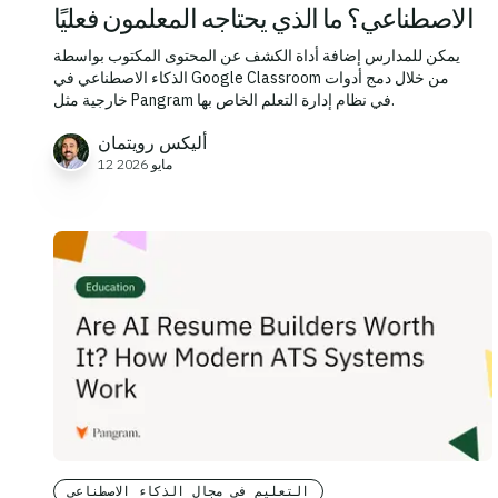
الاصطناعي؟ ما الذي يحتاجه المعلمون فعليًا
يمكن للمدارس إضافة أداة الكشف عن المحتوى المكتوب بواسطة
الذكاء الاصطناعي في Google Classroom من خلال دمج أدوات
خارجية مثل Pangram في نظام إدارة التعلم الخاص بها.
أليكس رويتمان
12 مايو 2026
التعليم في مجال الذكاء الاصطناعي