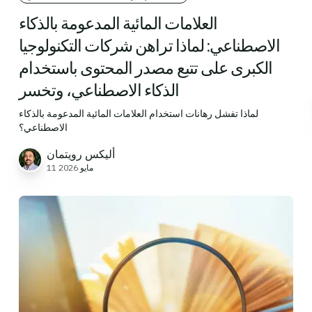
العلامات المائية المدعومة بالذكاء
الاصطناعي: لماذا تراهن شركات التكنولوجيا
الكبرى على تتبع مصدر المحتوى باستخدام
الذكاء الاصطناعي، وتخسر
لماذا تفشل رهانات استخدام العلامات المائية المدعومة بالذكاء
الاصطناعي؟
أليكس رويتمان
11 مايو 2026