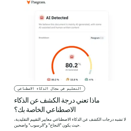
التعليم في مجال الذكاء الاصطناعي
ماذا تعني درجة الكشف عن الذكاء
الاصطناعي الخاصة بك؟
لا تشبه درجات الكشف عن الذكاء الاصطناعي معايير التقييم التقليدية،
حيث يكون "النجاح" و"الرسوب" واضحين.