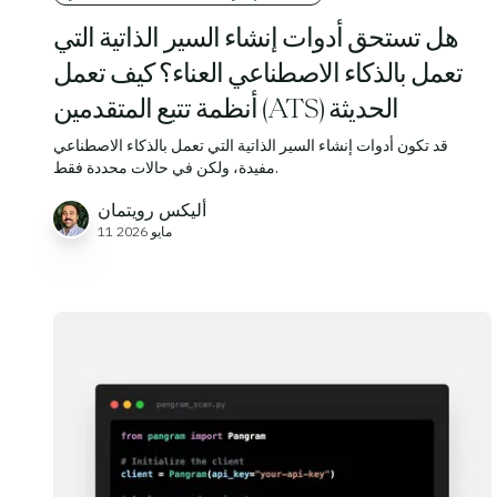
هل تستحق أدوات إنشاء السير الذاتية التي
تعمل بالذكاء الاصطناعي العناء؟ كيف تعمل
أنظمة تتبع المتقدمين (ATS) الحديثة
قد تكون أدوات إنشاء السير الذاتية التي تعمل بالذكاء الاصطناعي
مفيدة، ولكن في حالات محددة فقط.
أليكس رويتمان
11 مايو 2026