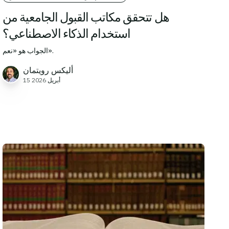
هل تتحقق مكاتب القبول الجامعية من
استخدام الذكاء الاصطناعي؟
الجواب هو «نعم».
أليكس رويتمان
15 أبريل 2026