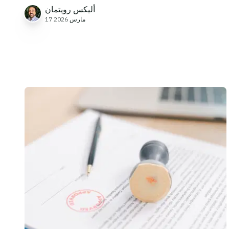
أليكس رويتمان
17 مارس 2026