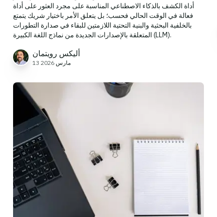
أداة الكشف بالذكاء الاصطناعي المناسبة على مجرد العثور على أداة
فعالة في الوقت الحالي فحسب؛ بل يتعلق الأمر باختيار شريك يتمتع
بالخلفية البحثية والبنية التحتية اللازمتين للبقاء في صدارة التطورات
المتعلقة بالإصدارات الجديدة من نماذج اللغة الكبيرة (LLM).
أليكس رويتمان
13 مارس 2026