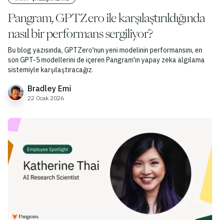
Pangram, GPTZero ile karşılaştırıldığında
nasıl bir performans sergiliyor?
Bu blog yazısında, GPTZero'nun yeni modelinin performansını, en
son GPT-5 modellerini de içeren Pangram'ın yapay zeka algılama
sistemiyle karşılaştıracağız.
Bradley Emi
22 Ocak 2026