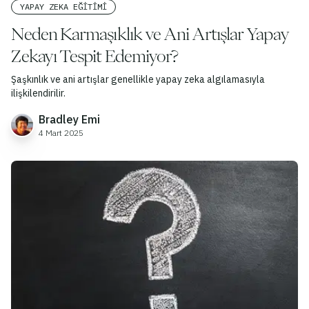
YAPAY ZEKA EĞITIMI
Neden Karmaşıklık ve Ani Artışlar Yapay
Zekayı Tespit Edemiyor?
Şaşkınlık ve ani artışlar genellikle yapay zeka algılamasıyla
ilişkilendirilir.
Bradley Emi
4 Mart 2025