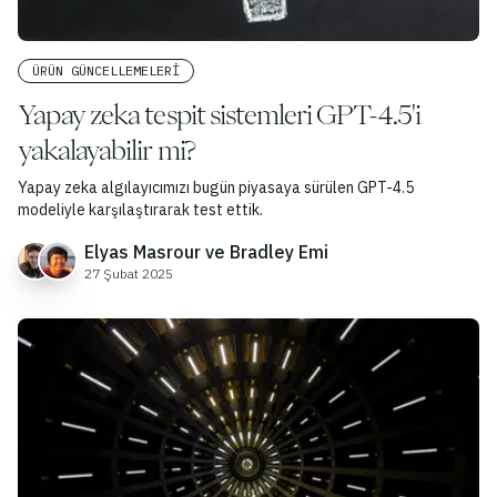
ÜRÜN GÜNCELLEMELERI
Yapay zeka tespit sistemleri GPT-4.5'i
yakalayabilir mi?
Yapay zeka algılayıcımızı bugün piyasaya sürülen GPT-4.5
modeliyle karşılaştırarak test ettik.
Elyas Masrour ve Bradley Emi
27 Şubat 2025