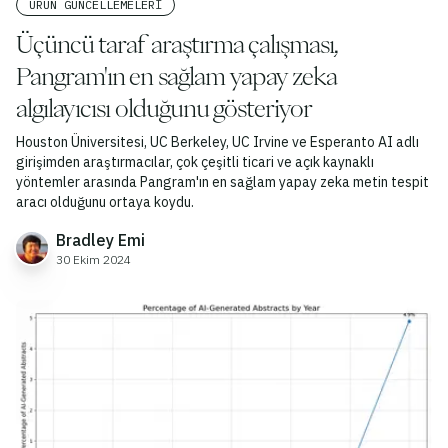
ÜRÜN GÜNCELLEMELERI
Üçüncü taraf araştırma çalışması,
Pangram'ın en sağlam yapay zeka
algılayıcısı olduğunu gösteriyor
Houston Üniversitesi, UC Berkeley, UC Irvine ve Esperanto AI adlı
girişimden araştırmacılar, çok çeşitli ticari ve açık kaynaklı
yöntemler arasında Pangram'ın en sağlam yapay zeka metin tespit
aracı olduğunu ortaya koydu.
Bradley Emi
30 Ekim 2024