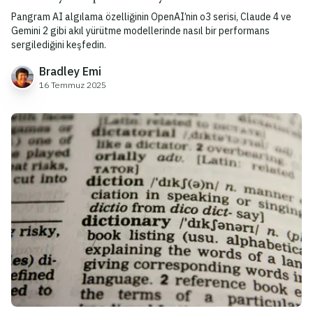
Pangram AI algılama özelliğinin OpenAI’nin o3 serisi, Claude 4 ve
Gemini 2 gibi akıl yürütme modellerinde nasıl bir performans
sergilediğini keşfedin.
Bradley Emi
16 Temmuz 2025