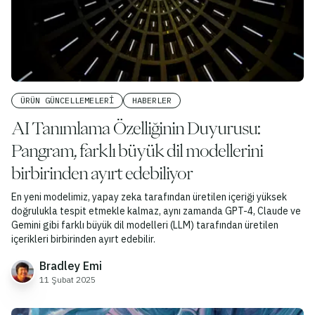
ÜRÜN GÜNCELLEMELERI
HABERLER
AI Tanımlama Özelliğinin Duyurusu:
Pangram, farklı büyük dil modellerini
birbirinden ayırt edebiliyor
En yeni modelimiz, yapay zeka tarafından üretilen içeriği yüksek
doğrulukla tespit etmekle kalmaz, aynı zamanda GPT-4, Claude ve
Gemini gibi farklı büyük dil modelleri (LLM) tarafından üretilen
içerikleri birbirinden ayırt edebilir.
Bradley Emi
11 Şubat 2025