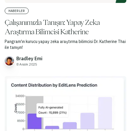
HABERLER
Çalışanımızla Tanışın: Yapay Zeka
Araştırma Bilimcisi Katherine
Pangram'ın kurucu yapay zeka araştırma bilimcisi Dr. Katherine Thai
ile tanışın!
Bradley Emi
8 Aralık 2025