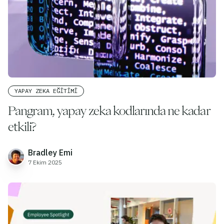
YAPAY ZEKA EĞITIMI
Pangram, yapay zeka kodlarında ne kadar
etkili?
Bradley Emi
7 Ekim 2025