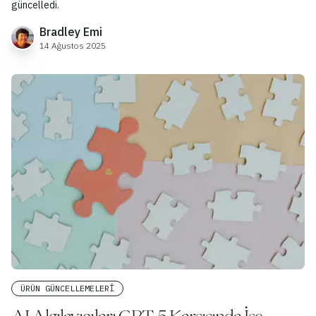
güncelledi.
Bradley Emi
14 Ağustos 2025
ÜRÜN GÜNCELLEMELERI