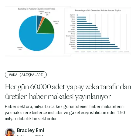
VAKA ÇALIŞMALARI
Her gün 60.000 adet yapay zeka tarafından
üretilen haber makalesi yayınlanıyor
Haber sektörü, milyarlarca kez görüntülenen haber makalelerini
yazmak üzere binlerce muhabir ve gazeteciyi istihdam eden 150
milyar dolarlık bir sektördür.
Bradley Emi