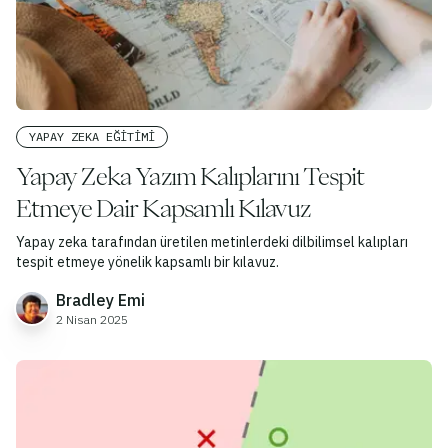
YAPAY ZEKA EĞITIMI
Yapay Zeka Yazım Kalıplarını Tespit
Etmeye Dair Kapsamlı Kılavuz
Yapay zeka tarafından üretilen metinlerdeki dilbilimsel kalıpları
tespit etmeye yönelik kapsamlı bir kılavuz.
Bradley Emi
2 Nisan 2025